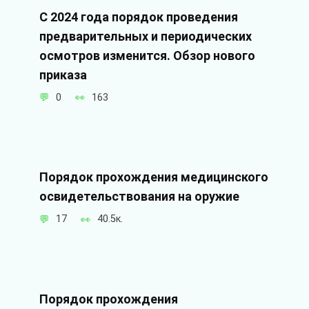
С 2024 года порядок проведения
предварительных и периодических
осмотров изменится. Обзор нового
приказа
0
163
Порядок прохождения медицинского
освидетельствования на оружие
17
40.5к.
Порядок прохождения