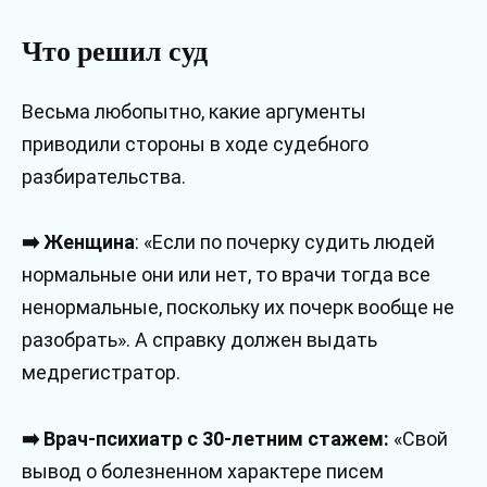
Что решил суд
Весьма любопытно, какие аргументы
приводили стороны в ходе судебного
разбирательства.
➡️ Женщина
: «Если по почерку судить людей
нормальные они или нет, то врачи тогда все
ненормальные, поскольку их почерк вообще не
разобрать». А справку должен выдать
медрегистратор.
➡️ Врач-психиатр с 30-летним стажем:
«Свой
вывод о болезненном характере писем