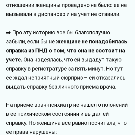
отношении женщины проведено не было: ее не
вызывали в диспансер и на учет не ставили.
➡️ Про эту историю все бы благополучно
забыли, если бы не
женщине не понадобилась
справка из ПНД о том, что она не состоит на
учете.
Она надеялась, что ей выдадут такую
справку в регистратуре за пять минут. Но тут
ее ждал неприятный сюрприз – ей отказались
выдать справку без личного приема врача.
На приеме врач-психиатр не нашел отклонений
в ее психическом состоянии и выдал ей
справку. Но женщина все равно посчитала, что
ее права нарушены: