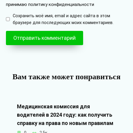
принимаю политику конфиденциальности
Сохранить моё имя, email и адрес сайта в этом
браузере для последующих моих комментариев.
Вам также может понравиться
Медицинская комиссия для
водителей в 2024 году: как получить
справку на права по новым правилам
0
2.5к.