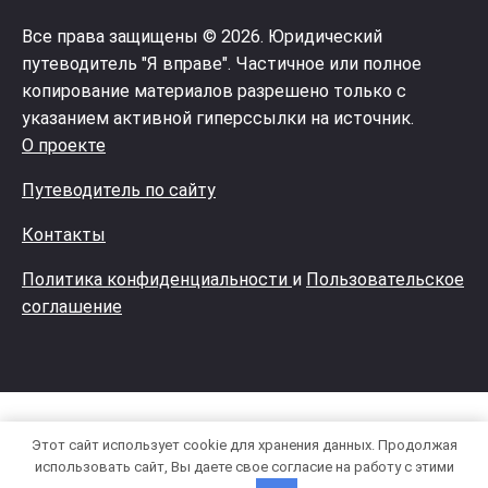
Все права защищены © 2026. Юридический
путеводитель "Я вправе". Частичное или полное
копирование материалов разрешено только с
указанием активной гиперссылки на источник.
О проекте
Путеводитель по сайту
Контакты
Политика конфиденциальности
и
Пользовательское
соглашение
Этот сайт использует cookie для хранения данных. Продолжая
использовать сайт, Вы даете свое согласие на работу с этими