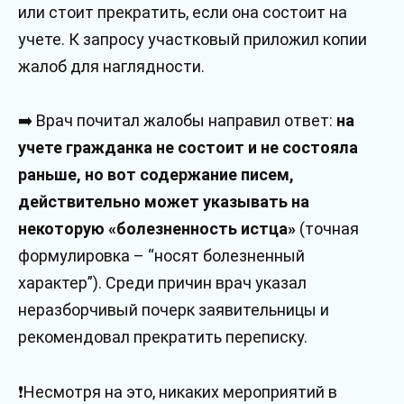
или стоит прекратить, если она состоит на
учете. К запросу участковый приложил копии
жалоб для наглядности.
➡️ Врач почитал жалобы направил ответ:
на
учете гражданка не состоит и не состояла
раньше, но вот содержание писем,
действительно может указывать на
некоторую «болезненность истца»
(точная
формулировка – “носят болезненный
характер”). Среди причин врач указал
неразборчивый почерк заявительницы и
рекомендовал прекратить переписку.
❗Несмотря на это, никаких мероприятий в