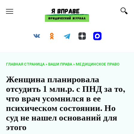
Перейти
к
содержанию
ГЛАВНАЯ СТРАНИЦА
»
ВАШИ ПРАВА
»
МЕДИЦИНСКОЕ ПРАВО
Женщина планировала
отсудить 1 млн.р. с ПНД за то,
что врач усомнился в ее
психическом состоянии. Но
суд не нашел оснований для
этого