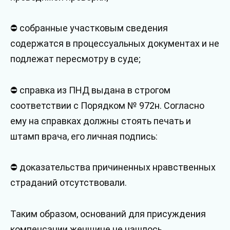
⛔ собранные участковым сведения
содержатся в процессуальных документах и не
подлежат пересмотру в суде;
⛔ справка из ПНД выдана в строгом
соответствии с Порядком № 972н. Согласно
ему на справках должны стоять печать и
штамп врача, его личная подпись:
⛔ доказательства причиненных нравственных
страданий отсутствовали.
Таким образом, оснований для присуждения
компенсации женщине не нашлось.