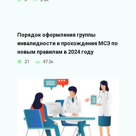
Порядок оформления группы
инвалидности и прохождения МСЭ по
новым правилам в 2024 году
21
47.2к.