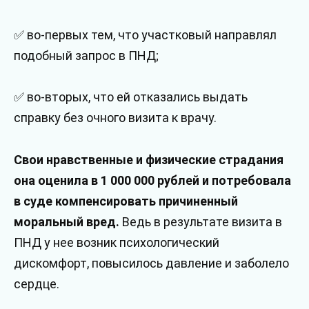
✅ во-первых тем, что участковый направлял
подобный запрос в ПНД;
✅ во-вторых, что ей отказались выдать
справку без очного визита к врачу.
Свои нравственные и физические страдания
она оценила в 1 000 000 рублей и потребовала
в суде компенсировать причиненный
моральный вред.
Ведь в результате визита в
ПНД у нее возник психологический
дискомфорт, повысилось давление и заболело
сердце.