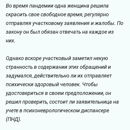
Во время пандемии одна женщина решила
скрасить свое свободное время, регулярно
отправляя участковому заявления и жалобы. По
закону он был обязан отвечать на каждое из
них.
Однако вскоре участковый заметил некую
странность в содержании этих обращений и
задумался, действительно ли их отправляет
психически здоровый человек. Чтобы
удостовериться в своем предположении, он
решил проверить, состоит ли заявительница на
учете в психоневрологическом диспансере
(ПНД).