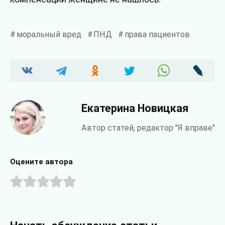
моральный вред
ПНД
права пациентов
Екатерина Новицкая
Автор статей, редактор "Я вправе"
Оцените автора