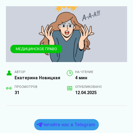
МЕДИЦИНСКОЕ ПРАВО
АВТОР
НА ЧТЕНИЕ
Екатерина Новицкая
4 мин
ПРОСМОТРОВ
ОПУБЛИКОВАНО
31
12.04.2025
Читайте нас в Telegram