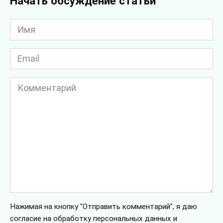
Начать обсуждение статьи
Имя
*
Email
*
Комментарий
Нажимая на кнопку "Отправить комментарий", я даю
согласие на обработку персональных данных и