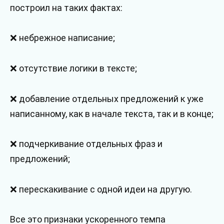
построил на таких фактах:
❌ небрежное написание;
❌ отсутствие логики в тексте;
❌ добавление отдельных предложений к уже
написанному, как в начале текста, так и в конце;
❌ подчеркивание отдельных фраз и
предложений;
❌ перескакивание с одной идеи на другую.
Все это признаки ускоренного темпа