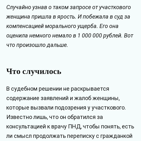
Случайно узнав о таком запросе от участкового
женщина пришла в ярость. И побежала в суд за
компенсацией морального ущерба. Его она
оценила немного немало в 1 000 000 рублей.
Вот
что произошло дальше.
Что случилось
В судебном решении не раскрывается
содержание заявлений и жалоб женщины,
которые вызвали подозрения у участкового.
Известно лишь, что он обратился за
консультацией к врачу ПНД, чтобы понять, есть
ли смысл продолжать переписку с гражданкой