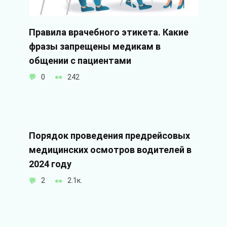
Правила врачебного этикета. Какие
фразы запрещены медикам в
общении с пациентами
0
242
Порядок проведения предрейсовых
медицинских осмотров водителей в
2024 году
2
2.1к.