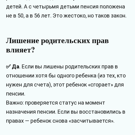
детей. А с четырьмя детьми пенсия положена
не в 50, а в 56 лет. Это жестоко, но таков закон.
Лишение родительских прав
влияет?
✅ Да
. Если вы лишены родительских прав в
отношении хотя бы одного ребенка (из тех, кто
нужен для счета), этот ребенок «сгорает» для
пенсии.
Важно: проверяется статус на момент
назначения пенсии. Если вы восстановились в
правах — ребенок снова «засчитывается».