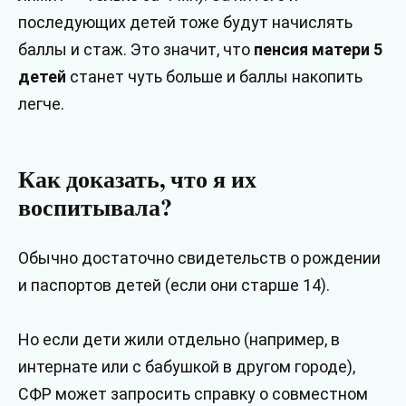
последующих детей тоже будут начислять
баллы и стаж. Это значит, что
пенсия матери 5
детей
станет чуть больше и баллы накопить
легче.
Как доказать, что я их
воспитывала?
Обычно достаточно свидетельств о рождении
и паспортов детей (если они старше 14).
Но если дети жили отдельно (например, в
интернате или с бабушкой в другом городе),
СФР может запросить справку о совместном