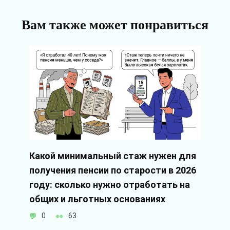
Вам также может понравиться
Какой минимальный стаж нужен для
получения пенсии по старости в 2026
году: сколько нужно отработать на
общих и льготных основаниях
0
63