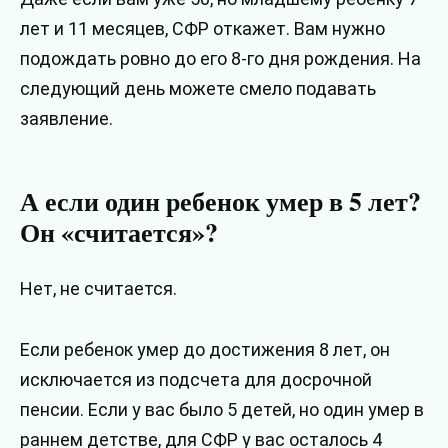
лет и 11 месяцев, СФР откажет. Вам нужно
подождать ровно до его 8-го дня рождения. На
следующий день можете смело подавать
заявление.
А если один ребенок умер в 5 лет?
Он «считается»?
Нет, не считается.
Если ребенок умер до достижения 8 лет, он
исключается из подсчета для досрочной
пенсии. Если у вас было 5 детей, но один умер в
раннем детстве, для СФР у вас осталось 4