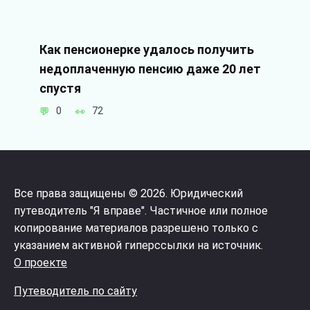
Как пенсионерке удалось получить
недоплаченную пенсию даже 20 лет
спустя
0
72
Все права защищены © 2026. Юридический
путеводитель "Я вправе". Частичное или полное
копирование материалов разрешено только с
указанием активной гиперссылки на источник.
О проекте
Путеводитель по сайту