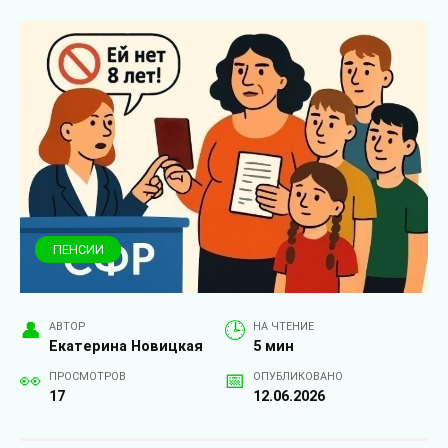
ПЕНСИИ
АВТОР
НА ЧТЕНИЕ
Екатерина Новицкая
5 мин
ПРОСМОТРОВ
ОПУБЛИКОВАНО
17
12.06.2026