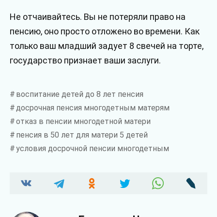
Не отчаивайтесь. Вы не потеряли право на
пенсию, оно просто отложено во времени. Как
только ваш младший задует 8 свечей на торте,
государство признает ваши заслуги.
воспитание детей до 8 лет пенсия
досрочная пенсия многодетным матерям
отказ в пенсии многодетной матери
пенсия в 50 лет для матери 5 детей
условия досрочной пенсии многодетным