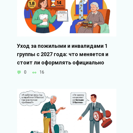
Уход за пожилыми и инвалидами 1
группы с 2027 года: что меняется и
стоит ли оформлять официально
0
16