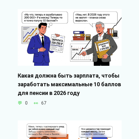
Какая должна быть зарплата, чтобы
заработать максимальные 10 баллов
для пенсии в 2026 году
0
67