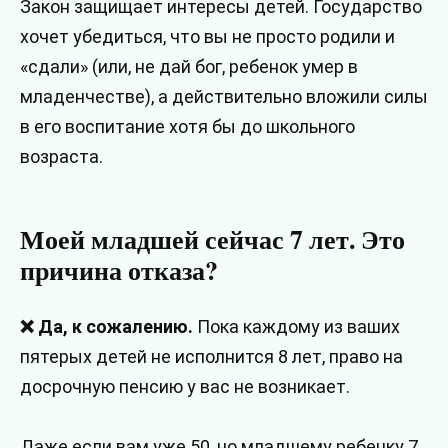
Закон защищает интересы детей. Государство
хочет убедиться, что вы не просто родили и
«сдали» (или, не дай бог, ребенок умер в
младенчестве), а действительно вложили силы
в его воспитание хотя бы до школьного
возраста.
Моей младшей сейчас 7 лет. Это
причина отказа?
❌ Да, к сожалению.
Пока каждому из ваших
пятерых детей не исполнится 8 лет, право на
досрочную пенсию у вас не возникает.
Даже если вам уже 50, но младшему ребенку 7