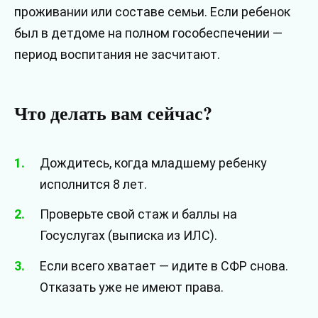
проживании или составе семьи. Если ребенок
был в детдоме на полном гособеспечении —
период воспитания не засчитают.
Что делать вам сейчас?
Дождитесь, когда младшему ребенку
исполнится 8 лет.
Проверьте свой стаж и баллы на
Госуслугах (выписка из ИЛС).
Если всего хватает — идите в СФР снова.
Отказать уже не имеют права.