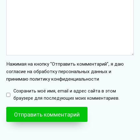
Нажимая на кнопку "Отправить комментарий", я даю
согласие на обработку персональных данных и
принимаю политику конфиденциальности
Сохранить моё имя, email и адрес сайта в этом
браузере для последующих моих комментариев.