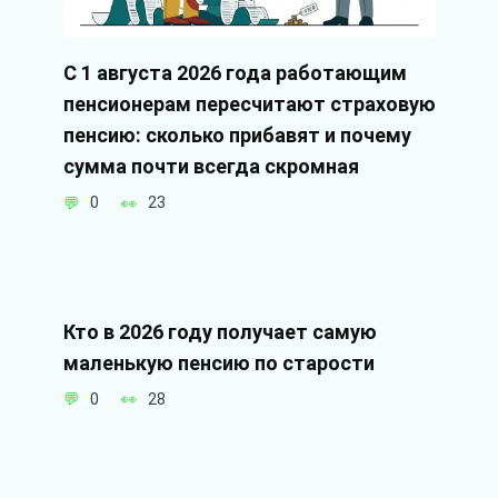
С 1 августа 2026 года работающим
пенсионерам пересчитают страховую
пенсию: сколько прибавят и почему
сумма почти всегда скромная
0
23
Кто в 2026 году получает самую
маленькую пенсию по старости
0
28