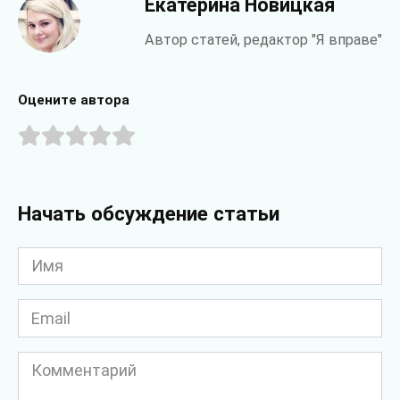
Екатерина Новицкая
Автор статей, редактор "Я вправе"
Оцените автора
Начать обсуждение статьи
Имя
*
Email
*
Комментарий