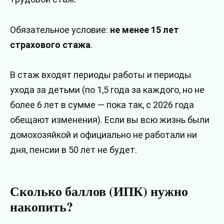
Обязательное условие:
не менее 15 лет
страхового стажа
.
В стаж входят периоды работы и периоды
ухода за детьми (по 1,5 года за каждого, но не
более 6 лет в сумме — пока так, с 2026 года
обещают изменения). Если вы всю жизнь были
домохозяйкой и официально не работали ни
дня, пенсии в 50 лет не будет.
Сколько баллов (ИПК) нужно
накопить?