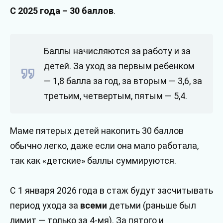
С 2025 года – 30 баллов
.
Баллы начисляются за работу и за
детей. За уход за первым ребенком
— 1,8 балла за год, за вторым — 3,6, за
третьим, четвертым, пятым — 5,4.
Маме пятерых детей накопить 30 баллов
обычно легко, даже если она мало работала,
так как «детские» баллы суммируются.
С 1 января 2026 года в стаж будут засчитывать
период ухода за
всеми
детьми (раньше был
лимит — только за 4-мя). За пятого и