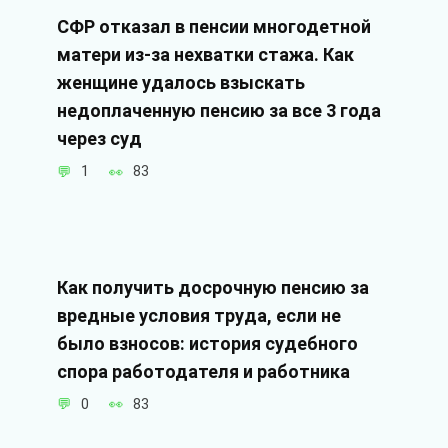
СФР отказал в пенсии многодетной
матери из-за нехватки стажа. Как
женщине удалось взыскать
недоплаченную пенсию за все 3 года
через суд
1
83
Как получить досрочную пенсию за
вредные условия труда, если не
было взносов: история судебного
спора работодателя и работника
0
83