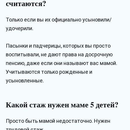
считаются?
Только если вы их официально усыновили/
удочерили.
Пасынки и падчерицы, которых вы просто
воспитывали, не дают права на досрочную
пенсию, даже если они называют вас мамой.
Учитываются только рожденные и
усыновленные.
Какой стаж нужен маме 5 детей?
Просто быть мамой недостаточно. Нужен
трудовой стаж.