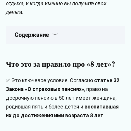
отдыха, и когда именно вы получите свои
деньги.
Содержание
Что это за правило про «8 лет»?
✅ Это ключевое условие. Согласно
статье 32
Закона «О страховых пенсиях»
, право на
досрочную пенсию в 50 лет имеет женщина,
родившая пять и более детей и
воспитавшая
их до достижения ими возраста 8 лет
.