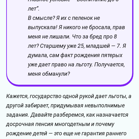
лет”.
В смысле? Я их с пеленок не
выпускала! Я никого не бросала, прав
меня не лишали. Что за бред про 8
лет? Старшему уже 25, младшей — 7. Я
думала, сам факт рождения пятерых
уже дает право на льготу. Получается,
меня обманули?
Кажется, государство одной рукой дает льготы, а
другой забирает, придумывая невыполнимые
задания. Давайте разберемся, как назначается
досрочная пенсия многодетным и почему
рождение детей — это еще не гарантия раннего