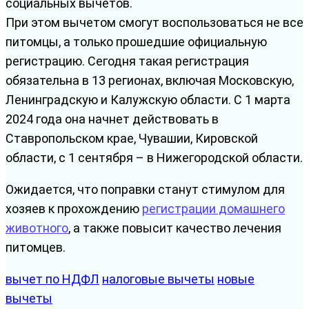
социальных вычетов.
При этом вычетом смогут воспользоваться не все
питомцы, а только прошедшие официальную
регистрацию. Сегодня такая регистрация
обязательна в 13 регионах, включая Московскую,
Ленинградскую и Калужскую области. С 1 марта
2024 года она начнет действовать в
Ставропольском крае, Чувашии, Кировской
области, с 1 сентября – в Нижегородской области.
Ожидается, что поправки станут стимулом для
хозяев к прохождению
регистрации домашнего
животного
, а также повысит качество лечения
питомцев.
вычет по НДФЛ
налоговые вычеты
новые
вычеты