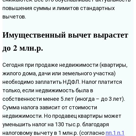
повышения суммы и лимитов стандартных
вычетов.
Имущественный вычет вырастет
до 2 млн.р.
Сегодня при продаже недвижимости (квартиры,
жилого дома, дачи или земельного участка)
необходимо заплатить НДФЛ. Налог платится
только, если недвижимость была в
собственности менее 5 лет (иногда – до 3 лет).
Сумма налога зависит от стоимости
недвижимости. Но продавец квартиры может
уменьшить налог на 130 тыс.р. благодаря
налоговому вычету в 1 млн.р. (согласно
пп.1 п.1