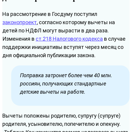
На рассмотрение в Госдуму поступил
законопроект
, согласно которому вычеты на
детей по НДФЛ могут вырасти в два раза.
Изменения в
ст.218 Налогового кодекса
в случае
поддержки инициативы вступят через месяц со
дня официальной публикации закона.
Поправка затронет более чем 40 млн.
россиян, получающих стандартные
детские вычеты на работе.
Вычеты положены родителю, супругу (супруге)
родителя, усыновителю, попечителю и опекуну.