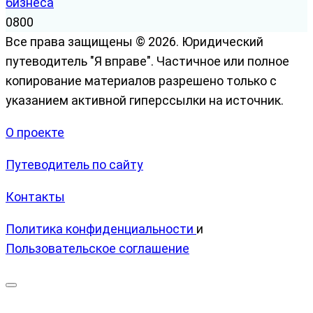
бизнеса
0
800
Все права защищены © 2026. Юридический
путеводитель "Я вправе". Частичное или полное
копирование материалов разрешено только с
указанием активной гиперссылки на источник.
О проекте
Путеводитель по сайту
Контакты
Политика конфиденциальности
и
Пользовательское соглашение