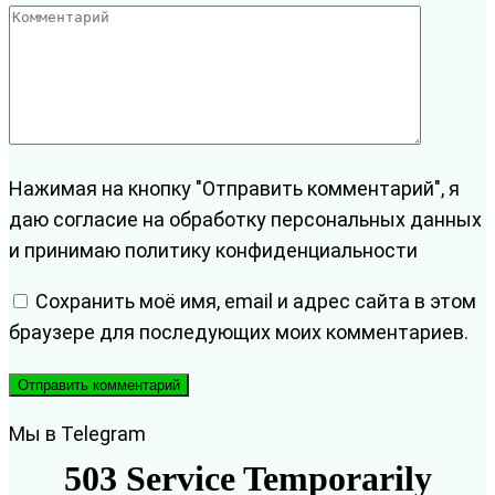
Комментарий
Нажимая на кнопку "Отправить комментарий", я
даю согласие на обработку персональных данных
и принимаю политику конфиденциальности
Сохранить моё имя, email и адрес сайта в этом
браузере для последующих моих комментариев.
Мы в Telegram