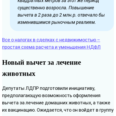
квадратных метров за этот же период
существенно возросла. Повышение
вычета в 2 раза до 2 млн.р. отвечало бы
изменившимся рыночным реалиям.
Все о налогах в сделках с недвижимостью –
простая схема расчета и уменьшения НДФЛ
Новый вычет за лечение
животных
Депутаты ЛДПР подготовили инициативу,
предполагающую возможность оформления
вычета за лечение домашних животных, а также
их вакцинацию. Ожидается, что он войдет в группу