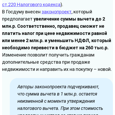
ст.220 Налогового кодекса
).
В Госдуму внесен
законопроект
, который
предполагает
увеличение суммы вычета до 2
млн.р. Соответственно, продавец сможет не
платить налог при цене недвижимости равной
или менее 2 млн.р. и уменьшить НДФЛ, который
необходимо перевести в бюджет на 260 тыс.р.
Изменение позволит получить гражданам
дополнительные средства при продаже
недвижимости и направить их на покупку – новой.
Авторы законопроекта подчеркивают,
что сумма вычета в 1 млн.р. остается
неизменной с момента утверждения
налогового вычета. При этом стоимость