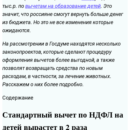
тыс.р. по
вычетам на образование детей
. Это
значит, что россияне смогут вернуть больше денег
из бюджета. Но это не все изменения которые
ожидаются.
На рассмотрении в Госдуме находятся несколько
законопроектов, которые сделают процедуру
оформления вычетов более выгодной, а также
позволят возвращать средства по новым
расходам, в частности, за лечение животных.
Расскажем о них более подробно.
Содержание
Стандартный вычет по НДФЛ на
детей вырастет в 2 раза