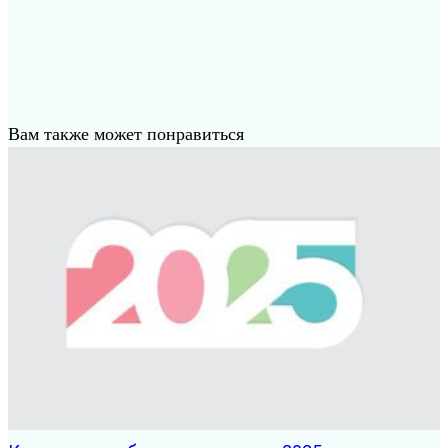
Вам также может понравиться