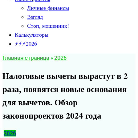
Личные финансы
Взгляд
Стоп, мошенник!
Калькуляторы
⚡⚡⚡2026
Главная страница
»
2026
Налоговые вычеты вырастут в 2
раза, появятся новые основания
для вычетов. Обзор
законопроектов 2024 года
2026