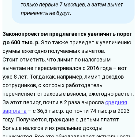
только первые 7 месяцев, а затем вычет
применять не будут.
Законопроектом предлагается увеличить порог
до 600 тыс. р.
Это также приведет к увеличению
суммы ежегодно получаемых вычетов.
Стоит отметить, что лимит по налоговым
вычетам не пересматривался с 2016 года – вот
уже 8 лет. Тогда как, например, лимит доходов
сотрудников, с которых работодатель
перечисляет страховые взносы, ежегодно растет.
За этот период почти в 2 раза выросла
средняя
зарплата
– с 36,5 тыс.р. до почти 74 тыс.р в 2023
году. Получается, граждане с детьми платят
больше налогов и их реальные доходы
снижаются. Все это обуславливает актуальность