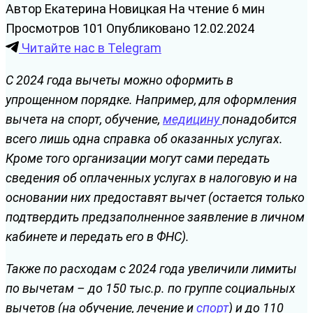
Автор
Екатерина Новицкая
На чтение
6 мин
Просмотров
101
Опубликовано
12.02.2024
Читайте нас в Telegram
С 2024 года вычеты можно оформить в
упрощенном порядке. Например, для оформления
вычета на спорт, обучение,
медицину
понадобится
всего лишь одна справка об оказанных услугах.
Кроме того организации могут сами передать
сведения об оплаченных услугах в налоговую и на
основании них предоставят вычет (остается только
подтвердить предзаполненное заявление в личном
кабинете и передать его в ФНС).
Также по расходам с 2024 года увеличили лимиты
по вычетам – до 150 тыс.р. по группе социальных
вычетов (на обучение, лечение и
спорт
) и до 110