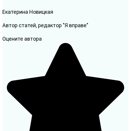
Екатерина Новицкая
Автор статей, редактор "Я вправе"
Оцените автора