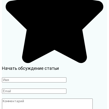
Начать обсуждение статьи
Имя
*
Email
*
Комментарий