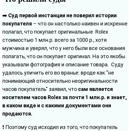
➡️
Суд первой инстанции не поверил истории
покупателя
– что он настолько наивен и искренне
полагал, что покупает оригинальные Rolex
стоимостью 1 млн.р. всего за 1000 р., хотя
мужчина и уверял, что у него были все основания
полагать, что он покупает оригинал. На это якобы
указывали фотография и описание товара. Суду
удалось уличить его во вранье: вроде как “не
понимающий относительно неоригинальности
часов покупатель” заявил, что
сам является
носителем часов Rolex за почти 1 млн.р. и знает,
в каком виде и с какими документами они
продаются.
❗ Поэтому суд исходил из того, что покупатель