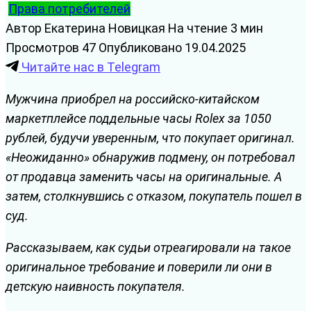
Права потребителей
Автор
Екатерина Новицкая
На чтение
3 мин
Просмотров
47
Опубликовано
19.04.2025
Читайте нас в Telegram
Мужчина приобрел на российско-китайском
маркетплейсе поддельные часы Rolex за 1050
рублей, будучи уверенным, что покупает оригинал.
«Неожиданно» обнаружив подмену, он потребовал
от продавца заменить часы на оригинальные. А
затем, столкнувшись с отказом, покупатель пошел в
суд.
Рассказываем, как судьи отреагировали на такое
оригинальное требование и поверили ли они в
детскую наивность покупателя.