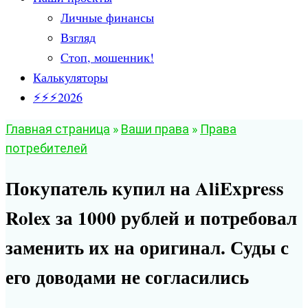
Личные финансы
Взгляд
Стоп, мошенник!
Калькуляторы
⚡⚡⚡2026
Главная страница
»
Ваши права
»
Права
потребителей
Покупатель купил на AliExpress
Rolex за 1000 рублей и потребовал
заменить их на оригинал. Суды с
его доводами не согласились