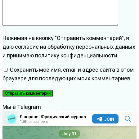
Нажимая на кнопку "Отправить комментарий", я
даю согласие на обработку персональных данных
и принимаю политику конфиденциальности
Сохранить моё имя, email и адрес сайта в этом
браузере для последующих моих комментариев.
Мы в Telegram