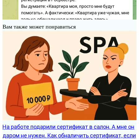
Вам также может понравиться
На работе подарили сертификат в салон. А мне он
даром не нужен. Как обналичить сертификат, если