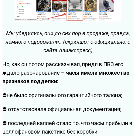
Мы убедились, они до сих пор в продаже, правда,
немного подорожали.. (скриншот с официального
сайта Алиэкспресс)
Но, как он потом рассказывал, придя в ПВЗ его
ждало разочарование –
часы имели множество
признаков подделки:
⛔не было оригинального гарантийного талона;
⛔ отсутствовала официальная документация;
⛔ последней каплей стало то, что часы прибыли в
целлофановом пакетике без коробки.