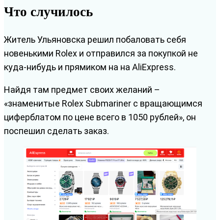
Что случилось
Житель Ульяновска решил побаловать себя
новенькими Rolex и отправился за покупкой не
куда-нибудь и прямиком на на AliExpress.
Найдя там предмет своих желаний –
«знаменитые Rolex Submariner с вращающимся
циферблатом по цене всего в 1050 рублей», он
поспешил сделать заказ.