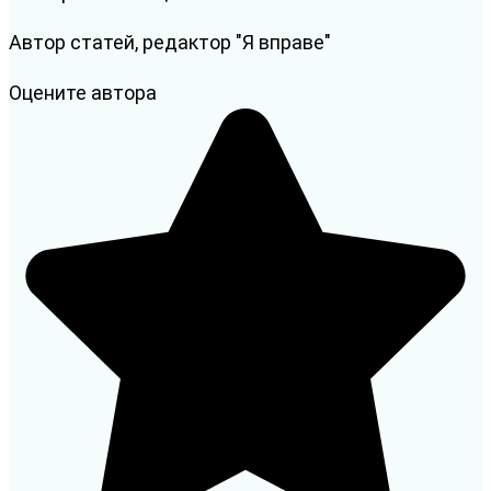
Автор статей, редактор "Я вправе"
Оцените автора