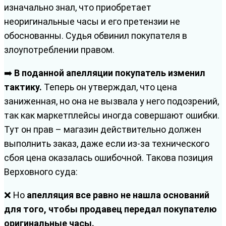
изначально знал, что приобретает
неоригинальные часы и его претензии не
обоснованны. Судья обвинил покупателя в
злоупотреблении правом.
➡️
В поданной апелляции покупатель изменил
тактику.
Теперь он утверждал, что цена
заниженная, но она не вызвала у него подозрений,
так как маркетплейсы иногда совершают ошибки.
Тут он прав – магазин действительно должен
выполнить заказ, даже если из-за технического
сбоя цена оказалась ошибочной. Такова позиция
Верховного суда:
❌ Но
апелляция все равно не нашла оснований
для того, чтобы продавец передал покупателю
оригинальные часы.