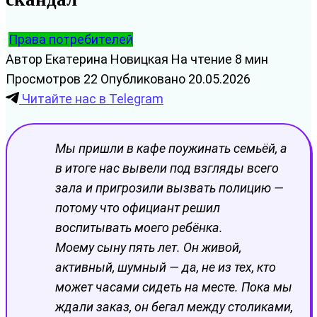
Права потребителей
Автор
Екатерина Новицкая
На чтение
8 мин
Просмотров
22
Опубликовано
20.05.2026
Читайте нас в Telegram
Мы пришли в кафе поужинать семьёй, а
в итоге нас вывели под взгляды всего
зала и пригрозили вызвать полицию —
потому что официант решил
воспитывать моего ребёнка.
Моему сыну пять лет. Он живой,
активный, шумный — да, не из тех, кто
может часами сидеть на месте. Пока мы
ждали заказ, он бегал между столиками,