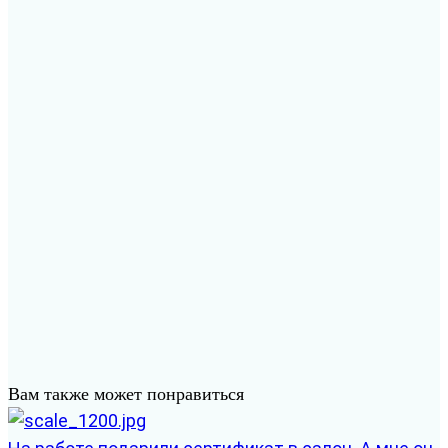
Вам также может понравиться