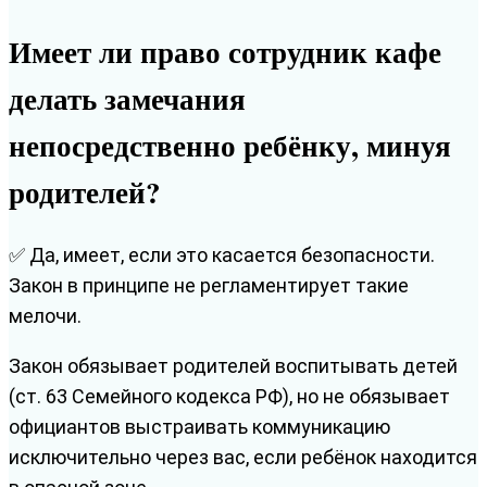
Имеет ли право сотрудник кафе
делать замечания
непосредственно ребёнку, минуя
родителей?
✅ Да, имеет, если это касается безопасности.
Закон в принципе не регламентирует такие
мелочи.
Закон обязывает родителей воспитывать детей
(ст. 63 Семейного кодекса РФ), но не обязывает
официантов выстраивать коммуникацию
исключительно через вас, если ребёнок находится