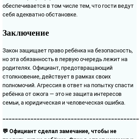
обеспечивается в том числе тем, что гости ведут
себя адекватно обстановке.
Заключение
Закон защищает право ребёнка на безопасность,
но эта обязанность в первую очередь лежит на
родителях. Официант, предотвращающий
столкновение, действует в рамках своих
полномочий. Агрессия в ответ на попытку спасти
ребёнка от ожога — это не защита интересов
семьи, а юридическая и человеческая ошибка.
____________________________________________
💬 Официант сделал замечание, чтобы не