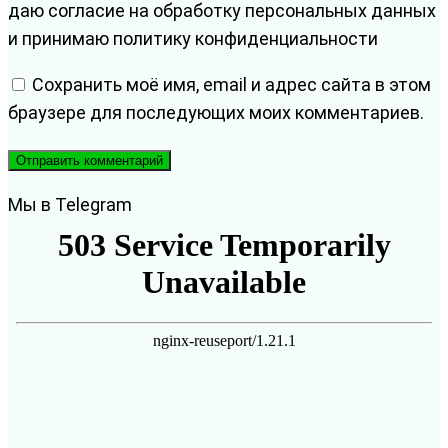
даю согласие на обработку персональных данных
и принимаю политику конфиденциальности
Сохранить моё имя, email и адрес сайта в этом
браузере для последующих моих комментариев.
Мы в Telegram