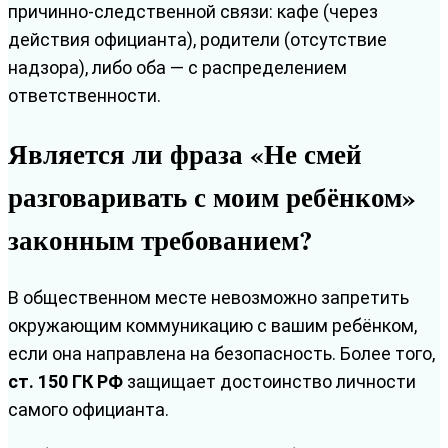
причинно‑следственной связи: кафе (через
действия официанта), родители (отсутствие
надзора), либо оба — с распределением
ответственности.
Является ли фраза «Не смей
разговаривать с моим ребёнком»
законным требованием?
В общественном месте невозможно запретить
окружающим коммуникацию с вашим ребёнком,
если она направлена на безопасность. Более того,
ст. 150 ГК РФ
защищает достоинство личности
самого официанта.