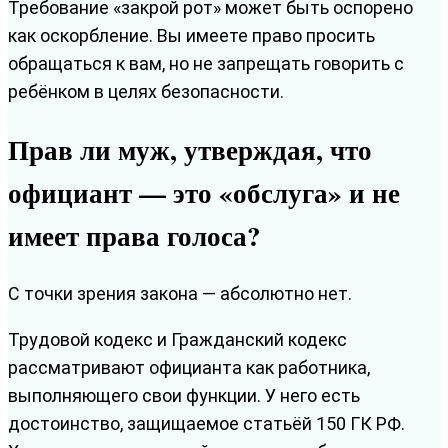
Требование «закрой рот» может быть оспорено
как оскорбление. Вы имеете право просить
обращаться к вам, но не запрещать говорить с
ребёнком в целях безопасности.
Прав ли муж, утверждая, что
официант — это «обслуга» и не
имеет права голоса?
С точки зрения закона — абсолютно нет.
Трудовой кодекс и Гражданский кодекс
рассматривают официанта как работника,
выполняющего свои функции. У него есть
достоинство, защищаемое статьёй 150 ГК РФ.