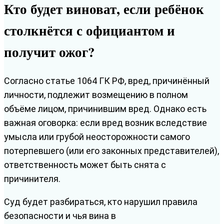
Кто будет виноват, если ребёнок
столкнётся с официантом и
получит ожог?
Согласно статье 1064 ГК РФ, вред, причинённый
личности, подлежит возмещению в полном
объёме лицом, причинившим вред. Однако есть
важная оговорка: если вред возник вследствие
умысла или грубой неосторожности самого
потерпевшего (или его законных представителей),
ответственность может быть снята с
причинителя.
Суд будет разбираться, кто нарушил правила
безопасности и чья вина в