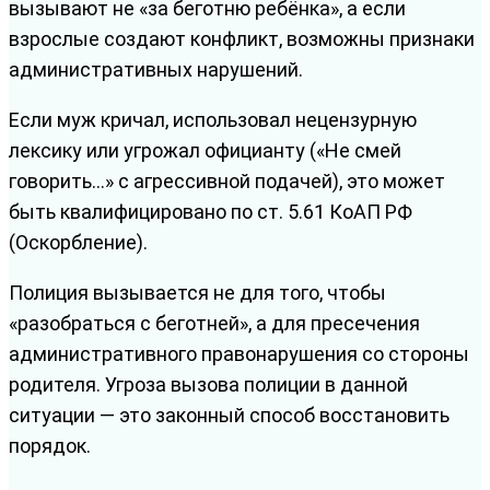
вызывают не «за беготню ребёнка», а если
взрослые создают конфликт, возможны признаки
административных нарушений.
Если муж кричал, использовал нецензурную
лексику или угрожал официанту («Не смей
говорить…» с агрессивной подачей), это может
быть квалифицировано по ст. 5.61 КоАП РФ
(Оскорбление).
Полиция вызывается не для того, чтобы
«разобраться с беготней», а для пресечения
административного правонарушения со стороны
родителя. Угроза вызова полиции в данной
ситуации — это законный способ восстановить
порядок.