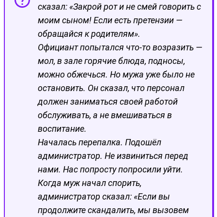
сказал: «Закрой рот и не смей говорить с
моим сыном! Если есть претензии —
обращайся к родителям».
Официант попытался что-то возразить —
мол, в зале горячие блюда, подносы,
можно обжечься. Но мужа уже было не
остановить. Он сказал, что персонал
должен заниматься своей работой
обслуживать, а не вмешиваться в
воспитание.
Началась перепалка. Подошёл
администратор. Не извиниться перед
нами. Нас попросту попросили уйти.
Когда муж начал спорить,
администратор сказал: «Если вы
продолжите скандалить, мы вызовем