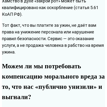
Хамство в духе «закрой рот» может быть
квалифицировано как оскорбление (статья 5.61
КоАП РФ).
Тот факт, что вы платите за ужин, не даёт вам
права на унижение персонала или нарушение
правил безопасности. Сервис — это оказание
услуги, а не продажа человека в рабство на время
ужина.
Можем ли мы потребовать
компенсацию морального вреда за
то, что нас «публично унизили» и
выгнали?