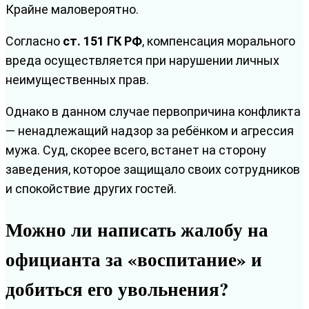
Крайне маловероятно.
Согласно
ст. 151 ГК РФ
, компенсация морального
вреда осуществляется при нарушении личных
неимущественных прав.
Однако в данном случае первопричина конфликта
— ненадлежащий надзор за ребёнком и агрессия
мужа. Суд, скорее всего, встанет на сторону
заведения, которое защищало своих сотрудников
и спокойствие других гостей.
Можно ли написать жалобу на
официанта за «воспитание» и
добиться его увольнения?