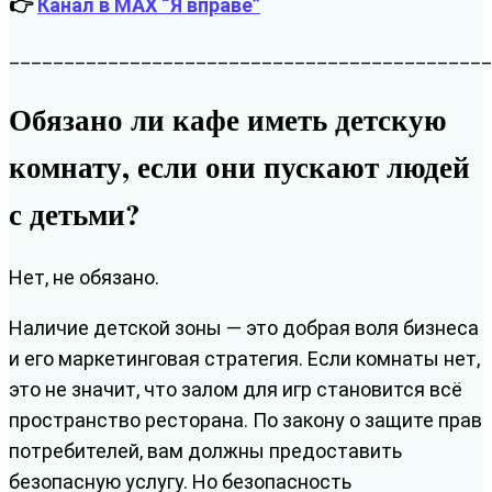
👉
Канал в MAX “Я вправе”
____________________________________________
Обязано ли кафе иметь детскую
комнату, если они пускают людей
с детьми?
Нет, не обязано.
Наличие детской зоны — это добрая воля бизнеса
и его маркетинговая стратегия. Если комнаты нет,
это не значит, что залом для игр становится всё
пространство ресторана. По закону о защите прав
потребителей, вам должны предоставить
безопасную услугу. Но безопасность