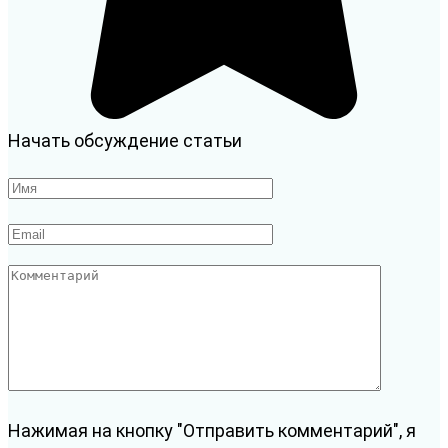
Начать обсуждение статьи
Имя
*
Email
*
Комментарий
Нажимая на кнопку "Отправить комментарий", я