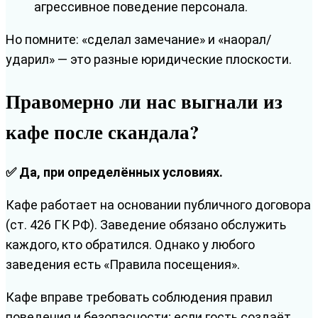
агрессивное поведение персонала.
Но помните: «сделал замечание» и «наорал/
ударил» — это разные юридические плоскости.
Правомерно ли нас выгнали из
кафе после скандала?
✅ Да, при определённых условиях.
Кафе работает на основании публичного договора
(ст. 426 ГК РФ). Заведение обязано обслужить
каждого, кто обратился. Однако у любого
заведения есть «Правила посещения».
Кафе вправе требовать соблюдения правил
поведения и безопасности; если гость создаёт