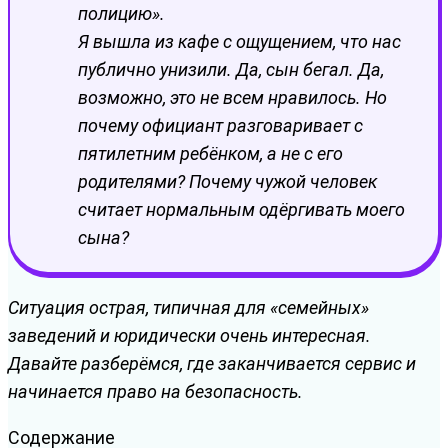
полицию».
Я вышла из кафе с ощущением, что нас
публично унизили. Да, сын бегал. Да,
возможно, это не всем нравилось. Но
почему официант разговаривает с
пятилетним ребёнком, а не с его
родителями? Почему чужой человек
считает нормальным одёргивать моего
сына?
Ситуация острая, типичная для «семейных»
заведений и юридически очень интересная.
Давайте разберёмся, где заканчивается сервис и
начинается право на безопасность.
Содержание