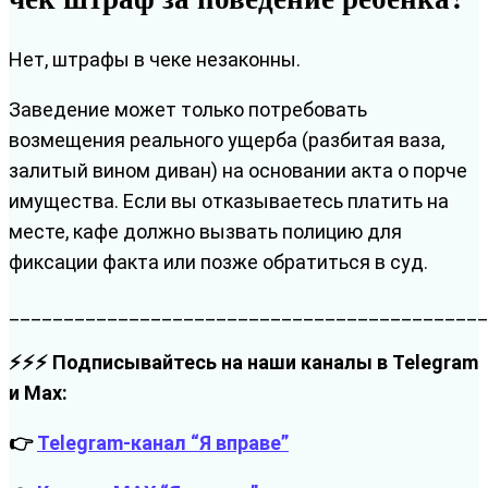
Нет, штрафы в чеке незаконны.
Заведение может только потребовать
возмещения реального ущерба (разбитая ваза,
залитый вином диван) на основании акта о порче
имущества. Если вы отказываетесь платить на
месте, кафе должно вызвать полицию для
фиксации факта или позже обратиться в суд.
____________________________________________
⚡⚡⚡ Подписывайтесь на наши каналы в Telegram
и Max:
👉
Telegram-канал “Я вправе”