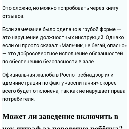
Это сложно, но можно попробовать через книгу
отзывов.
Если замечание было сделано в грубой форме —
это нарушение должностных инструкций. Однако
если он просто сказал: «Мальчик, не бегай, опасно»
— это добросовестное исполнение обязанностей
по обеспечению безопасности в зале.
Официальная жалоба в Роспотребнадзор или
администрации по факту «воспитания» скорее
всего будет отклонена, так как не нарушает права
потребителя.
Может ли заведение включить в
чек штраф за поведение ребёнка?