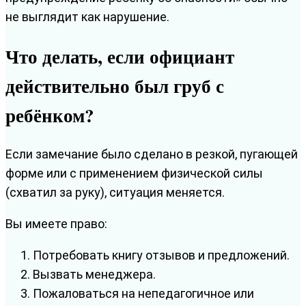
не выглядит как нарушение.
Что делать, если официант
действительно был груб с
ребёнком?
Если замечание было сделано в резкой, пугающей
форме или с применением физической силы
(схватил за руку), ситуация меняется.
Вы имеете право:
Потребовать книгу отзывов и предложений.
Вызвать менеджера.
Пожаловаться на непедагогичное или