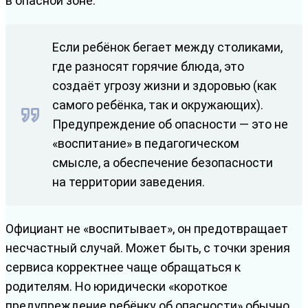
в опасной зоне.
Если ребёнок бегает между столиками,
где разносят горячие блюда, это
создаёт угрозу жизни и здоровью (как
самого ребёнка, так и окружающих).
Предупреждение об опасности — это не
«воспитание» в педагогическом
смысле, а обеспечение безопасности
на территории заведения.
Официант не «воспитывает», он предотвращает
несчастный случай. Может быть, с точки зрения
сервиса корректнее чаще обращаться к
родителям. Но юридически «короткое
предупреждение ребёнку об опасности» обычно