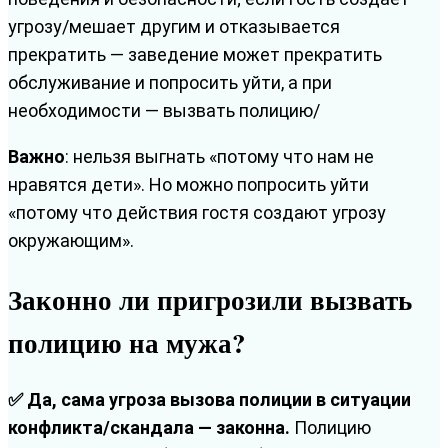
угрозу/мешает другим и отказывается
прекратить — заведение может прекратить
обслуживание и попросить уйти, а при
необходимости — вызвать полицию/
Важно
: нельзя выгнать «потому что нам не
нравятся дети». Но можно попросить уйти
«потому что действия гостя создают угрозу
окружающим».
Законно ли пригрозили вызвать
полицию на мужа?
✅ Да, сама угроза вызова полиции в ситуации
конфликта/скандала — законна.
Полицию