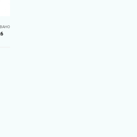
ВАНО
26