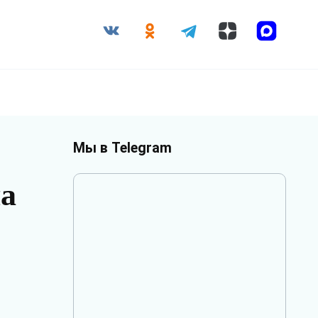
Мы в Telegram
на