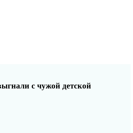
выгнали с чужой детской