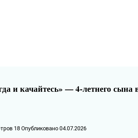
да и качайтесь» — 4-летнего сына 
тров
18
Опубликовано
04.07.2026