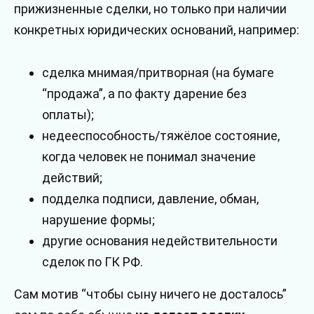
прижизненные сделки, но только при наличии
конкретных юридических оснований, например:
сделка мнимая/притворная (на бумаге
“продажа”, а по факту дарение без
оплаты);
недееспособность/тяжёлое состояние,
когда человек не понимал значение
действий;
подделка подписи, давление, обман,
нарушение формы;
другие основания недействительности
сделок по ГК РФ.
Сам мотив “чтобы сыну ничего не досталось”