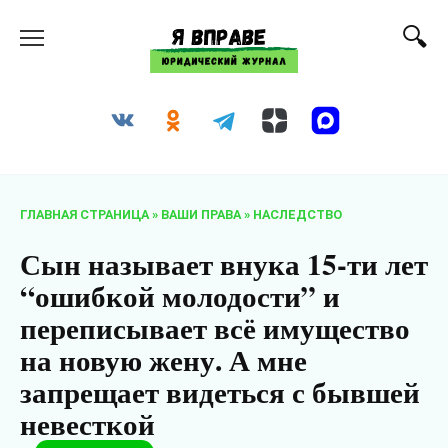
Перейти
к
содержанию
ГЛАВНАЯ СТРАНИЦА
»
ВАШИ ПРАВА
»
НАСЛЕДСТВО
Сын называет внука 15-ти лет
“ошибкой молодости” и
переписывает всё имущество
на новую жену. А мне
запрещает видеться с бывшей
невесткой