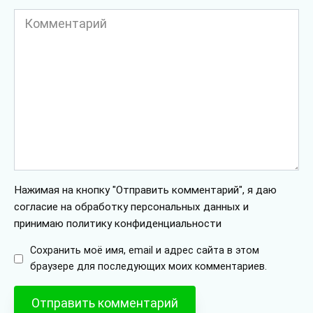
Комментарий
Нажимая на кнопку "Отправить комментарий", я даю
согласие на обработку персональных данных и
принимаю политику конфиденциальности
Сохранить моё имя, email и адрес сайта в этом
браузере для последующих моих комментариев.