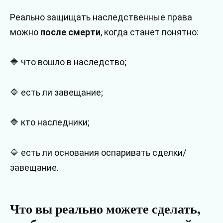
Реально защищать наследственные права
можно
после смерти
, когда станет понятно:
🔷 что вошло в наследство;
🔷 есть ли завещание;
🔷 кто наследники;
🔷 есть ли основания оспаривать сделки/
завещание.
Что вы реально можете сделать,