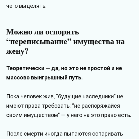
чего выделять.
Можно ли оспорить
“переписывание” имущества на
жену?
Теоретически — да, но это не простой и не
массово выигрышный путь.
Пока человек жив, “будущие наследники” не
имеют права требовать: “не распоряжайся
своим имуществом” — у него на это право есть.
После смерти иногда пытаются оспаривать