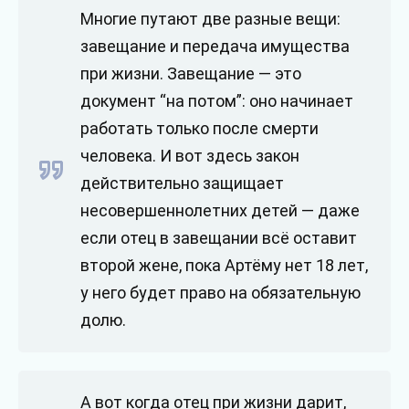
Многие путают две разные вещи:
завещание и передача имущества
при жизни. Завещание — это
документ “на потом”: оно начинает
работать только после смерти
человека. И вот здесь закон
действительно защищает
несовершеннолетних детей — даже
если отец в завещании всё оставит
второй жене, пока Артёму нет 18 лет,
у него будет право на обязательную
долю.
А вот когда отец при жизни дарит,