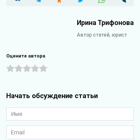
Ирина Трифонова
Автор статей, юрист
Оцените автора
Начать обсуждение статьи
Имя
*
Email
*