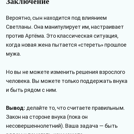
Заключение
Вероятно, сын находится под влиянием
Светланы. Она манипулирует им, настраивает
против Артёма. Это классическая ситуация,
когда новая жена пытается «стереть» прошлое
мужа.
Но вы не можете изменить решения взрослого
человека. Вы можете только поддержать внука
и быть рядом с ним.
Вывод:
делайте то, что считаете правильным.
Закон на стороне внука (пока он
несовершеннолетний). Ваша задача — быть