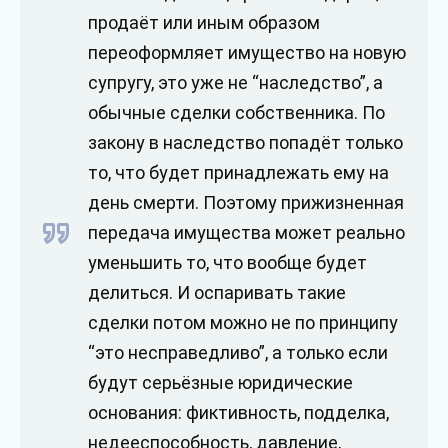
продаёт или иным образом
переоформляет имущество на новую
супругу, это уже не “наследство”, а
обычные сделки собственника. По
закону в наследство попадёт только
то, что будет принадлежать ему на
день смерти. Поэтому прижизненная
передача имущества может реально
уменьшить то, что вообще будет
делиться. И оспаривать такие
сделки потом можно не по принципу
“это несправедливо”, а только если
будут серьёзные юридические
основания: фиктивность, подделка,
недееспособность, давление,