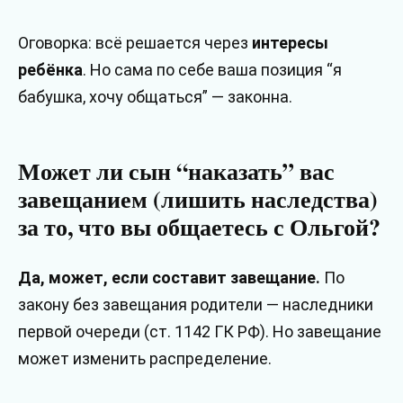
Оговорка: всё решается через
интересы
ребёнка
. Но сама по себе ваша позиция “я
бабушка, хочу общаться” — законна.
Может ли сын “наказать” вас
завещанием (лишить наследства)
за то, что вы общаетесь с Ольгой?
Да, может, если составит завещание.
По
закону без завещания родители — наследники
первой очереди (ст. 1142 ГК РФ). Но завещание
может изменить распределение.