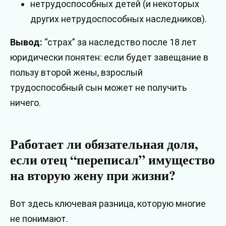
нетрудоспособных детей (и некоторых
других нетрудоспособных наследников).
Вывод:
“страх” за наследство после 18 лет
юридически понятен: если будет завещание в
пользу второй жены, взрослый
трудоспособный сын может не получить
ничего.
Работает ли обязательная доля,
если отец “переписал” имущество
на вторую жену при жизни?
Вот здесь ключевая разница, которую многие
не понимают.