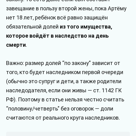
завещание в пользу второй жены, пока Артёму
нет 18 лет, ребёнок всё равно защищён
обязательной долей
из того имущества,
которое войдёт в наследство на день
смерти
.
Важно: размер долей “по закону” зависит от
того, кто будет наследником первой очереди
(обычно это супруг и дети, а также родители
наследодателя, если они живы — ст. 1142 ГК
РФ). Поэтому в статье нельзя честно считать
“половину/четверть” без оговорок — доли
считаются от реального круга наследников.