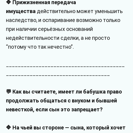
🔷 Прижизненная передача
имущества
действительно может уменьшить
наследство, и оспаривание возможно только
при наличии серьёзных оснований
недействительности сделки, а не просто
“потому что так нечестно”.
________________________________________
___________________________________
💬 Как вы считаете, имеет ли бабушка право
продолжать общаться с внуком и бывшей
невесткой, если сын это запрещает?
🔷 На чьей вы стороне — сына, который хочет