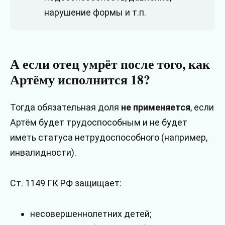
нарушение формы и т.п.
А если отец умрёт после того, как
Артёму исполнится 18?
Тогда обязательная доля
не применяется
, если
Артём будет трудоспособным и не будет
иметь статуса нетрудоспособного (например,
инвалидности).
Ст. 1149 ГК РФ защищает:
несовершеннолетних детей;