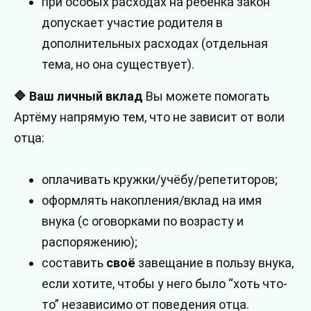
при особых расходах на ребёнка закон
допускает участие родителя в
дополнительных расходах (отдельная
тема, но она существует).
🔷 Ваш личный вклад
Вы можете помогать
Артёму напрямую тем, что не зависит от воли
отца:
оплачивать кружки/учёбу/репетиторов;
оформлять накопления/вклад на имя
внука (с оговорками по возрасту и
распоряжению);
составить
своё
завещание в пользу внука,
если хотите, чтобы у него было “хоть что-
то” независимо от поведения отца.