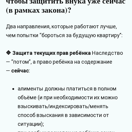
чтобы защитить внука уже сейчас
(в рамках закона)?
Два направления, которые работают лучше,
чем попытки “бороться за будущую квартиру”:
🔷 Защита текущих прав ребёнка
Наследство
— “потом”, а право ребёнка на содержание
—
сейчас
:
алименты должны платиться в полном
объёме (и при необходимости их можно
взыскивать/индексировать/менять
способ взыскания в зависимости от
ситуации);