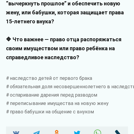
“вычеркнуть прошлое” и обеспечить новую
жену, или бабушки, которая защищает права
15-летнего внука?
🔷 Что важнее — право отца распоряжаться
своим имуществом или право ребёнка на
справедливое наследство?
наследство детей от первого брака
обязательная доля несовершеннолетнего в наследст
оспаривание дарения перед разводом
переписывание имущества на новую жену
право бабушки на общение с внуком