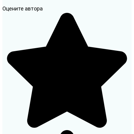
Оцените автора