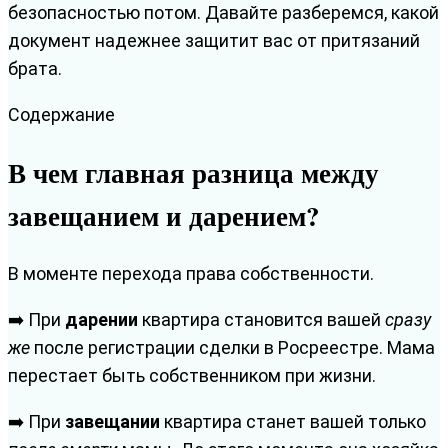
безопасностью потом. Давайте разберемся, какой
документ надежнее защитит вас от притязаний
брата.
Содержание
В чем главная разница между
завещанием и дарением?
В моменте перехода права собственности.
➡️ При
дарении
квартира становится вашей
сразу
же
после регистрации сделки в Росреестре. Мама
перестает быть собственником при жизни.
➡️ При
завещании
квартира станет вашей только