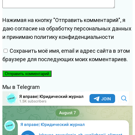
Нажимая на кнопку "Отправить комментарий", я
даю согласие на обработку персональных данных
и принимаю политику конфиденциальности
Сохранить моё имя, email и адрес сайта в этом
браузере для последующих моих комментариев.
Мы в Telegram