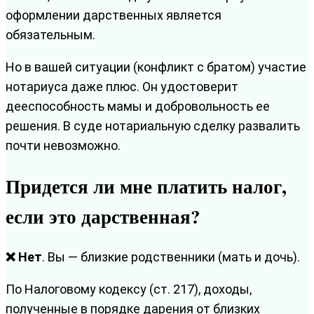
оформлении дарственных является
обязательным.
Но в вашей ситуации (конфликт с братом) участие
нотариуса даже плюс. Он удостоверит
дееспособность мамы и добровольность ее
решения. В суде нотариальную сделку развалить
почти невозможно.
Придется ли мне платить налог,
если это дарственная?
❌ Нет
. Вы — близкие родственники (мать и дочь).
По Налоговому кодексу (ст. 217), доходы,
полученные в порядке дарения от близких