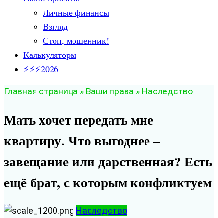
Личные финансы
Взгляд
Стоп, мошенник!
Калькуляторы
⚡⚡⚡2026
Главная страница
»
Ваши права
»
Наследство
Мать хочет передать мне
квартиру. Что выгоднее –
завещание или дарственная? Есть
ещё брат, с которым конфликтуем
Наследство