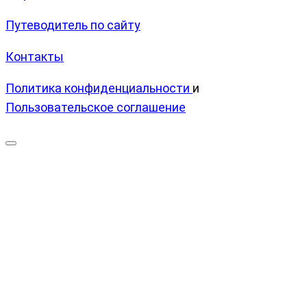
Путеводитель по сайту
Контакты
Политика конфиденциальности
и
Пользовательское соглашение