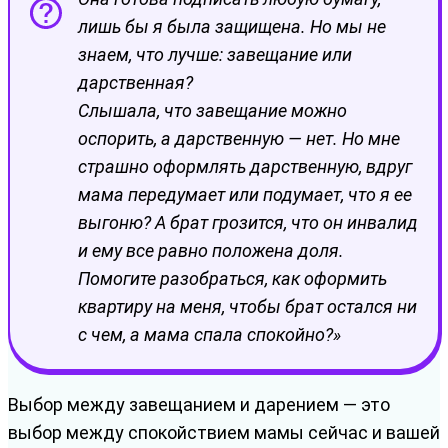
лишь бы я была защищена. Но мы не
знаем, что лучше: завещание или
дарственная?
Слышала, что завещание можно
оспорить, а дарственную — нет. Но мне
страшно оформлять дарственную, вдруг
мама передумает или подумает, что я ее
выгоню? А брат грозится, что он инвалид
и ему все равно положена доля.
Помогите разобраться, как оформить
квартиру на меня, чтобы брат остался ни
с чем, а мама спала спокойно?»
Выбор между завещанием и дарением — это
выбор между спокойствием мамы сейчас и вашей