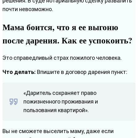
решения. В суде нотариальную сделку развалить
почти невозможно.
Мама боится, что я ее выгоню
после дарения. Как ее успокоить?
Это справедливый страх пожилого человека.
Что делать:
Впишите в договор дарения пункт:
«Даритель сохраняет право
пожизненного проживания и
пользования квартирой».
Вы не сможете выселить маму, даже если