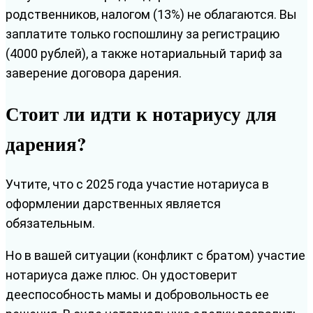
родственников, налогом (13%) не облагаются. Вы
заплатите только госпошлину за регистрацию
(4000 рублей), а также нотариальный тариф за
заверение договора дарения.
Стоит ли идти к нотариусу для
дарения?
Учтите, что с 2025 года участие нотариуса в
оформлении дарственных является
обязательным.
Но в вашей ситуации (конфликт с братом) участие
нотариуса даже плюс. Он удостоверит
дееспособность мамы и добровольность ее