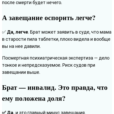
после смерти будет нечего.
А завещание оспорить легче?
✅
Да, легче
. Брат может заявить в суде, что мама
в старости пила таблетки, плохо видела и вообще
вы на нее давили.
Посмертная психиатрическая экспертиза — дело
тонкое и непредсказуемое. Риск судов при
завещании выше.
Брат — инвалид. Это правда, что
ему положена доля?
✅ Да,
и это главный минус завещания.