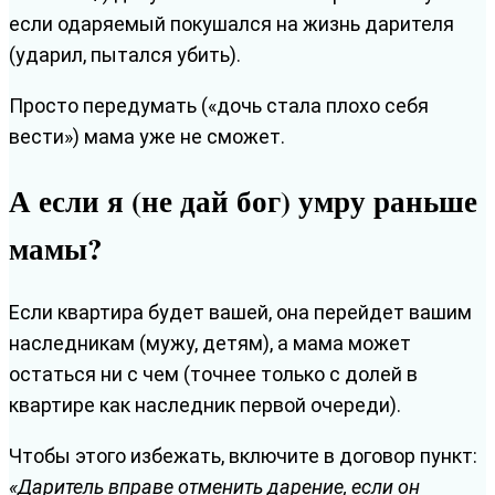
если одаряемый покушался на жизнь дарителя
(ударил, пытался убить).
Просто передумать («дочь стала плохо себя
вести») мама уже не сможет.
А если я (не дай бог) умру раньше
мамы?
Если квартира будет вашей, она перейдет вашим
наследникам (мужу, детям), а мама может
остаться ни с чем (точнее только с долей в
квартире как наследник первой очереди).
Чтобы этого избежать, включите в договор пункт:
«Даритель вправе отменить дарение, если он