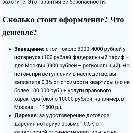
захотите. Это гарантия её безопасности.
Сколько стоит оформление? Что
дешевле?
Завещание:
стоит около 3000-4000 рублей у
нотариуса (100 рублей федеральный тариф +
для Москвы 3900 рублей – региональный). Но
потом, при вступлении в наследство, вы
заплатите 0,3% от стоимости квартиры (но не
более 100 000 руб.) + услуги правового
характера (около 10000 рублей, например, в
Москве – 11500 р.).
Дарение:
за удостоверение договора
дарения нотариус возьмет 0,5% от
кадастровой стоимости квартиры, но не