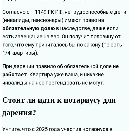
Согласно ст. 1149 ГК РФ, нетрудоспособные дети
(инвалиды, пенсионеры) имеют право на
обязательную долю
в наследстве, даже если
есть завещание на вас. Он получит половину от
того, что ему причиталось бы по закону (то есть
1/4 квартиры).
При дарении правило об обязательной доле
не
работает
. Квартира уже ваша, и никакие
инвалиды на нее претендовать не могут.
Стоит ли идти к нотариусу для
дарения?
Учтите, что с 2025 года участие нотариуса в