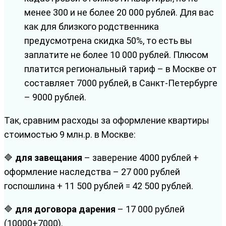
менее 300 и не более 20 000 рублей. Для вас
как для близкого родственника
предусмотрена скидка 50%, то есть вы
заплатите не более 10 000 рублей. Плюсом
платится региональный тариф – в Москве от
составляет 7000 рублей, в Санкт-Петербурге
– 9000 рублей.
Так, сравним расходы за оформление квартиры
стоимостью 9 млн.р. в Москве:
🔷
для завещания
– заверение 4000 рублей +
оформление наследства – 27 000 рублей
госпошлина + 11 500 рублей = 42 500 рублей.
🔷
для договора дарения
– 17 000 рублей
(10000+7000).