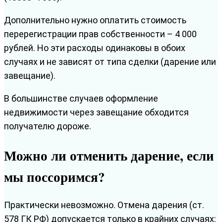
Дополнительно нужно оплатить стоимость
перерегистрации прав собственности – 4 000
рублей. Но эти расходы одинаковы в обоих
случаях и не зависят от типа сделки (дарение или
завещание).
В большинстве случаев оформление
недвижимости через завещание обходится
получателю дороже.
Можно ли отменить дарение, если
мы поссоримся?
Практически невозможно. Отмена дарения (ст.
578 ГК РФ) допускается только в крайних случаях: