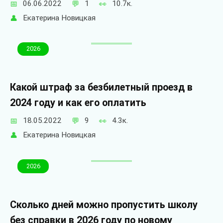
06.06.2022
1
10.7к.
Екатерина Новицкая
2026
Какой штраф за безбилетный проезд в
2024 году и как его оплатить
18.05.2022
9
4.3к.
Екатерина Новицкая
2026
Сколько дней можно пропустить школу
без справки в 2026 году по новому