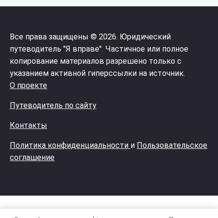
Все права защищены © 2026. Юридический
путеводитель "Я вправе". Частичное или полное
копирование материалов разрешено только с
указанием активной гиперссылки на источник.
О проекте
Путеводитель по сайту
Контакты
Политика конфиденциальности
и
Пользовательское
соглашение