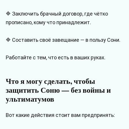
🔷 Заключить брачный договор, где чётко
прописано, кому что принадлежит.
🔷 Составить своё завещание — в пользу Сони.
Работайте с тем, что есть в ваших руках.
Что я могу сделать, чтобы
защитить Соню — без войны и
ультиматумов
Вот какие действия стоит вам предпринять: