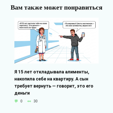
Вам также может понравиться
Я 15 лет откладывала алименты,
накопила себе на квартиру. А сын
требует вернуть — говорит, это его
деньги
0
30