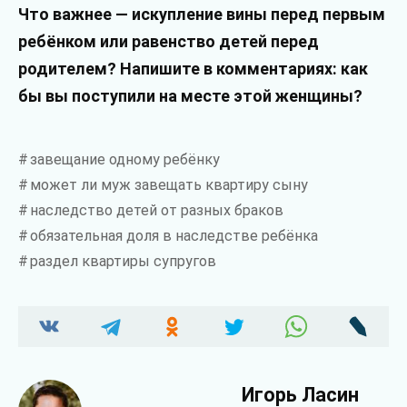
Что важнее — искупление вины перед первым
ребёнком или равенство детей перед
родителем? Напишите в комментариях: как
бы вы поступили на месте этой женщины?
завещание одному ребёнку
может ли муж завещать квартиру сыну
наследство детей от разных браков
обязательная доля в наследстве ребёнка
раздел квартиры супругов
Игорь Ласин