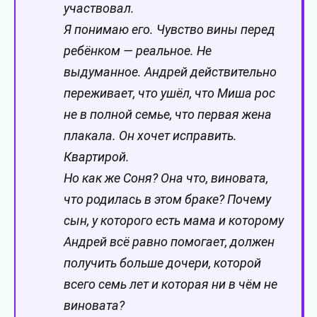
участвовал.
Я понимаю его. Чувство вины перед
ребёнком — реальное. Не
выдуманное. Андрей действительно
переживает, что ушёл, что Миша рос
не в полной семье, что первая жена
плакала. Он хочет исправить.
Квартирой.
Но как же Соня? Она что, виновата,
что родилась в этом браке? Почему
сын, у которого есть мама и которому
Андрей всё равно помогает, должен
получить больше дочери, которой
всего семь лет и которая ни в чём не
виновата?