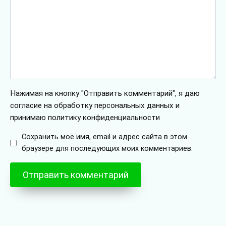
Нажимая на кнопку "Отправить комментарий", я даю
согласие на обработку персональных данных и
принимаю политику конфиденциальности
Сохранить моё имя, email и адрес сайта в этом
браузере для последующих моих комментариев.