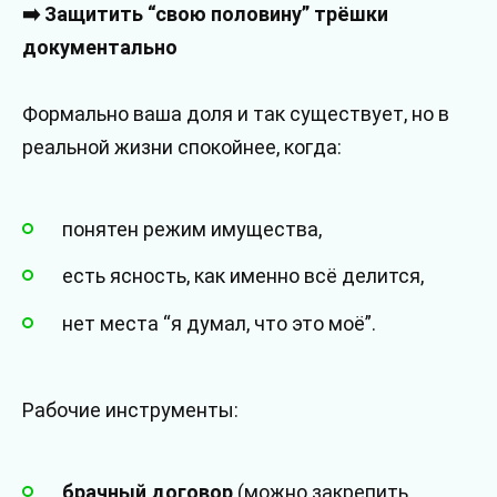
➡️ Защитить “свою половину” трёшки
документально
Формально ваша доля и так существует, но в
реальной жизни спокойнее, когда:
понятен режим имущества,
есть ясность, как именно всё делится,
нет места “я думал, что это моё”.
Рабочие инструменты:
брачный договор
(можно закрепить