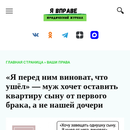
Перейти
к
содержанию
ГЛАВНАЯ СТРАНИЦА
»
ВАШИ ПРАВА
«Я перед ним виноват, что
ушёл» — муж хочет оставить
квартиру сыну от первого
брака, а не нашей дочери