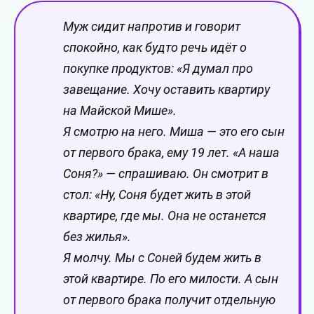
Муж сидит напротив и говорит
спокойно, как будто речь идёт о
покупке продуктов: «Я думал про
завещание. Хочу оставить квартиру
на Майской Мише».
Я смотрю на него. Миша — это его сын
от первого брака, ему 19 лет. «А наша
Соня?» — спрашиваю. Он смотрит в
стол: «Ну, Соня будет жить в этой
квартире, где мы. Она не останется
без жилья».
Я молчу. Мы с Соней будем жить в
этой квартире. По его милости. А сын
от первого брака получит отдельную