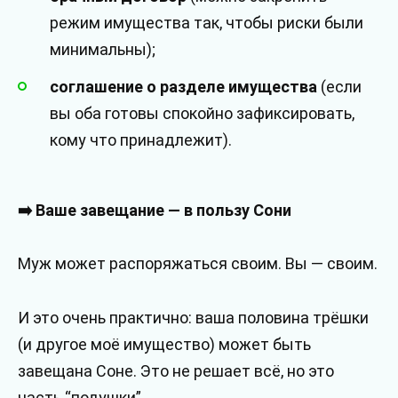
режим имущества так, чтобы риски были
минимальны);
соглашение о разделе имущества
(если
вы оба готовы спокойно зафиксировать,
кому что принадлежит).
➡️ Ваше завещание — в пользу Сони
Муж может распоряжаться своим. Вы — своим.
И это очень практично: ваша половина трёшки
(и другое моё имущество) может быть
завещана Соне. Это не решает всё, но это
часть “подушки”.