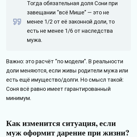
Тогда обязательная доля Сони при
завещании “всё Мише” — это не
менее 1/2 от её законной доли, то
есть не менее 1/6 от наследства
мужа.
Важно: это расчёт “по модели”. В реальности
доли меняются, если живы родители мужа или
есть ещё имущество/долги. Но смысл такой:
Соня всё равно имеет гарантированный
минимум.
Как изменится ситуация, если
муж оформит дарение при жизни?