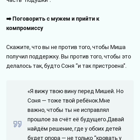
➡️ Поговорить с мужем и прийти к
компромиссу
Скажите, что вы не против того, чтобы Миша
получил поддержку. Вы против того, чтобы это
делалось так, будто Соня “и так пристроена”.
«Я вижу твою вину перед Мишей. Но
Соня — тоже твой ребёнок.Мне
важно, чтобы ты не исправлял
прошлое за счёт её будущего.Давай
найдём решение, где у обоих детей
будет опора — не только “кровать у