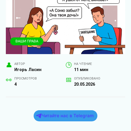
ВАШИ ПРАВА
АВТОР
НА ЧТЕНИЕ
Игорь Ласин
11 мин
ПРОСМОТРОВ
ОПУБЛИКОВАНО
4
20.05.2026
Читайте нас в Telegram