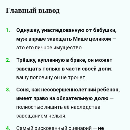
Главный вывод
Однушку, унаследованную от бабушки,
муж вправе завещать Мише целиком
—
это его личное имущество.
Трёшку, купленную в браке, он может
завещать только в части своей доли
:
вашу половину он не тронет.
Соня, как несовершеннолетний ребёнок,
имеет право на обязательную долю
—
полностью лишить её наследства
завещанием нельзя.
Самый рискованный сценарий —
не