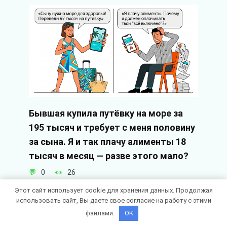
Бывшая купила путёвку на море за
195 тысяч и требует с меня половину
за сына. Я и так плачу алименты 18
тысяч в месяц — разве этого мало?
0
26
Этот сайт использует cookie для хранения данных. Продолжая
использовать сайт, Вы даете свое согласие на работу с этими
файлами.
OK