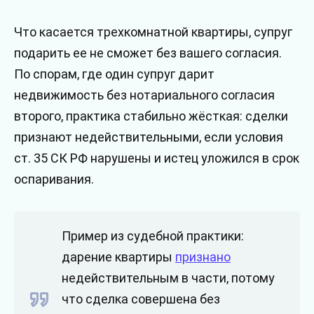
Что касается трехкомнатной квартиры, супруг
подарить ее не сможет без вашего согласия.
По спорам, где один супруг дарит
недвижимость без нотариального согласия
второго, практика стабильно жёсткая: сделки
признают недействительными, если условия
ст. 35 СК РФ нарушены и истец уложился в срок
оспаривания.
Пример из судебной практики:
дарение квартиры
признано
недействительным в части, потому
что сделка совершена без