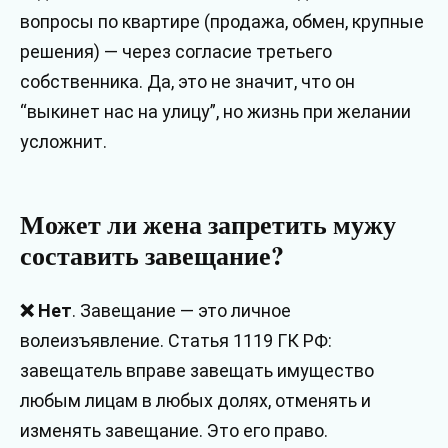
вопросы по квартире (продажа, обмен, крупные
решения) — через согласие третьего
собственника. Да, это не значит, что он
“выкинет нас на улицу”, но жизнь при желании
усложнит.
Может ли жена запретить мужу
составить завещание?
❌ Нет
. Завещание — это личное
волеизъявление. Статья 1119 ГК РФ:
завещатель вправе завещать имущество
любым лицам в любых долях, отменять и
изменять завещание. Это его право.