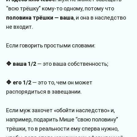
“всю трёшку” кому-то одному, потому что
половина трёшки — ваша
, и она в наследство
не входит.
Если говорить простыми словами:
🔷 ваша 1/2
— это ваша собственность;
🔷 его 1/2
— это то, чем он может
распорядиться в завещании.
Если муж захочет «обойти наследство» и,
например, подарить Мише “свою половину”
трёшки, то в реальности ему сперва нужно,