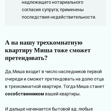
надлежащего нотариального
согласия супруга; применены
последствия недействительности.
А на нашу трехкомнатную
квартиру Миша тоже сможет
претендовать?
Да, Миша входит в число наследников первой
очереди и сможет претендовать на долю отца
в трехкомнатной квартире. Тогда Миша станет
сособственником
вашей квартиры.
И дальше начинается бытовой ад: любые