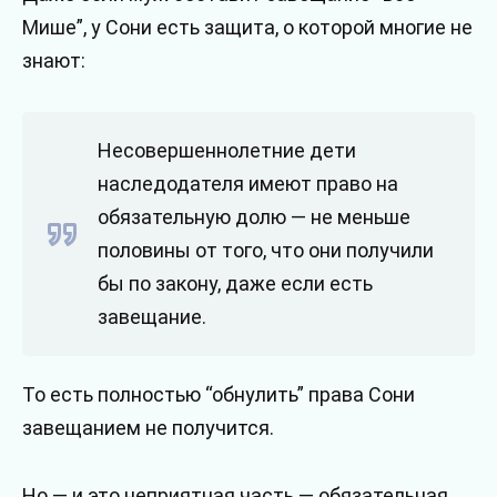
Мише”, у Сони есть защита, о которой многие не
знают:
Несовершеннолетние дети
наследодателя имеют право на
обязательную долю — не меньше
половины от того, что они получили
бы по закону, даже если есть
завещание.
То есть полностью “обнулить” права Сони
завещанием не получится.
Но — и это неприятная часть — обязательная