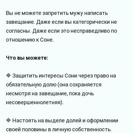
Вы не можете запретить мужу написать
завещание. Даже если вы категорически не
согласны. Даже если это несправедливо по
отношению к Соне.
Что вы можете:
🔷 Защитить интересы Сони через право на
обязательную долю (она сохраняется
несмотря на завещание, пока дочь
несовершеннолетняя).
🔷 Настоять на выделе долей и оформлении
своей половины в личную собственность.