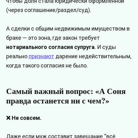
чтобы доля стала юридически оформленной
(через соглашение/раздел/суд).
А сделки с общим недвижимым имуществом в
браке — это зона, где закон требует
нотариального согласия супруга
. И суды
реально
признают
дарение недействительным,
когда такого согласия не было.
Самый важный вопрос: «А Соня
правда останется ни с чем?»
❌ Не совсем.
Даже если муж составит завещание “всё