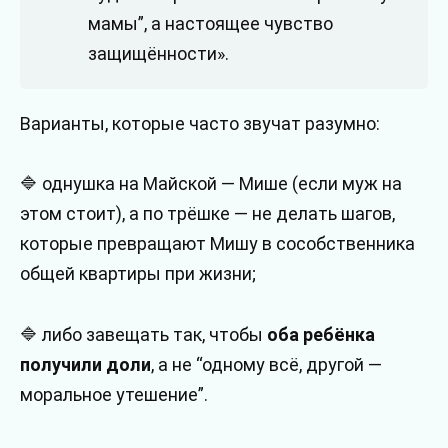
мамы”, а настоящее чувство
защищённости».
Варианты, которые часто звучат разумно:
🔷 однушка на Майской — Мише (если муж на
этом стоит), а по трёшке — не делать шагов,
которые превращают Мишу в сособственника
общей квартиры при жизни;
🔷 либо завещать так, чтобы
оба ребёнка
получили доли
, а не “одному всё, другой —
моральное утешение”.