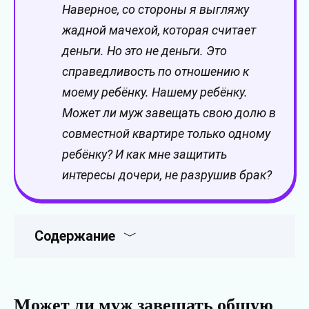
Наверное, со стороны я выгляжу
жадной мачехой, которая считает
деньги. Но это не деньги. Это
справедливость по отношению к
моему ребёнку. Нашему ребёнку.
Может ли муж завещать свою долю в
совместной квартире только одному
ребёнку? И как мне защитить
интересы дочери, не разрушив брак?
Содержание
Может ли муж завещать общую