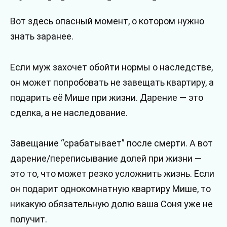
Вот здесь опасный момент, о котором нужно
знать заранее.
Если муж захочет обойти нормы о наследстве,
он может попробовать не завещать квартиру, а
подарить её Мише при жизни. Дарение — это
сделка, а не наследование.
Завещание “срабатывает” после смерти. А вот
дарение/переписывание долей при жизни —
это то, что может резко усложнить жизнь. Если
он подарит однокомнатную квартиру Мише, то
никакую обязательную долю ваша Соня уже не
получит.