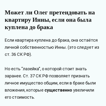
Может ли Олег претендовать на
квартиру Инны, если она была
куплена до брака
Если квартира куплена до брака, она остаётся
личной собственностью Инны. (это следует из
ст. 36 СК РФ).
Но есть “лазейка”, о которой стоит знать
заранее. Ст. 37 СК РФ позволяет признать
личное имущество общим, если в браке были
вложения, которые
существенно
увеличили
его стоимость.