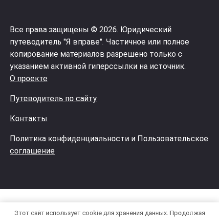
Все права защищены © 2026. Юридический
путеводитель "Я вправе". Частичное или полное
копирование материалов разрешено только с
указанием активной гиперссылки на источник.
О проекте
Путеводитель по сайту
Контакты
Политика конфиденциальности
и
Пользовательское
соглашение
Этот сайт использует cookie для хранения данных. Продолжая