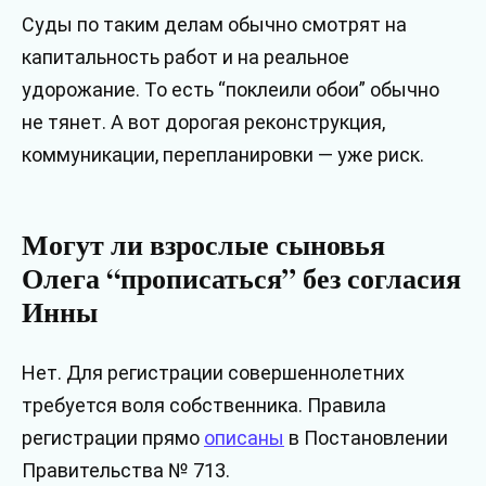
Суды по таким делам обычно смотрят на
капитальность работ и на реальное
удорожание. То есть “поклеили обои” обычно
не тянет. А вот дорогая реконструкция,
коммуникации, перепланировки — уже риск.
Могут ли взрослые сыновья
Олега “прописаться” без согласия
Инны
Нет. Для регистрации совершеннолетних
требуется воля собственника. Правила
регистрации прямо
описаны
в Постановлении
Правительства № 713.