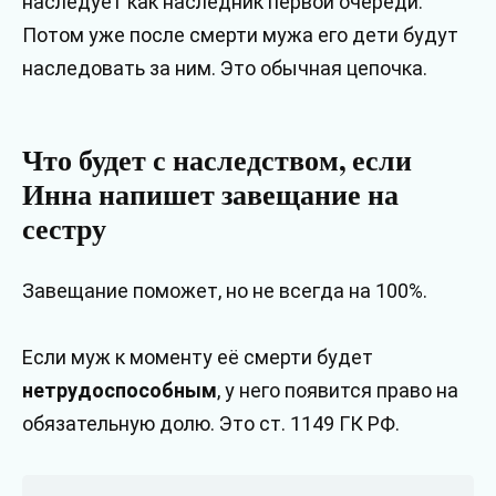
наследует как наследник первой очереди.
Потом уже после смерти мужа его дети будут
наследовать за ним. Это обычная цепочка.
Что будет с наследством, если
Инна напишет завещание на
сестру
Завещание поможет, но не всегда на 100%.
Если муж к моменту её смерти будет
нетрудоспособным
, у него появится право на
обязательную долю. Это ст. 1149 ГК РФ.