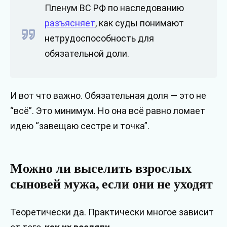
Пленум ВС РФ по наследованию
разъясняет
, как суды понимают
нетрудоспособность для
обязательной доли.
И вот что важно. Обязательная доля — это не
“всё”. Это минимум. Но она всё равно ломает
идею “завещаю сестре и точка”.
Можно ли выселить взрослых
сыновей мужа, если они не уходят
Теоретически да. Практически многое зависит