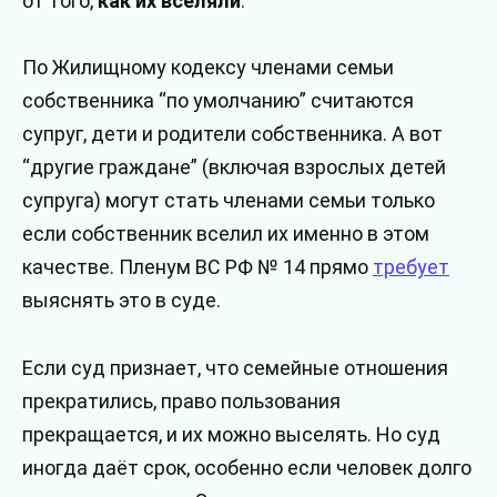
от того,
как их вселяли
.
По Жилищному кодексу членами семьи
собственника “по умолчанию” считаются
супруг, дети и родители собственника. А вот
“другие граждане” (включая взрослых детей
супруга) могут стать членами семьи только
если собственник вселил их именно в этом
качестве. Пленум ВС РФ № 14 прямо
требует
выяснять это в суде.
Если суд признает, что семейные отношения
прекратились, право пользования
прекращается, и их можно выселять. Но суд
иногда даёт срок, особенно если человек долго