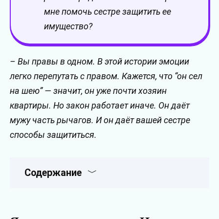
мне помочь сестре защитить ее
имущество?
– Вы правы в одном. В этой истории эмоции
легко перепутать с правом. Кажется, что “он сел
на шею” — значит, он уже почти хозяин
квартиры. Но закон работает иначе. Он даёт
мужу часть рычагов. И он даёт вашей сестре
способы защититься.
Содержание