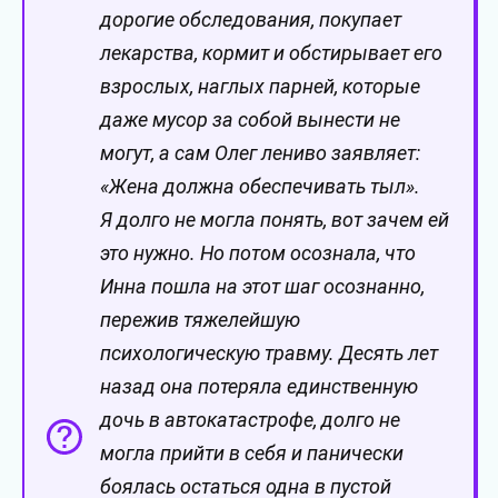
дорогие обследования, покупает
лекарства, кормит и обстирывает его
взрослых, наглых парней, которые
даже мусор за собой вынести не
могут, а сам Олег лениво заявляет:
«Жена должна обеспечивать тыл».
Я долго не могла понять, вот зачем ей
это нужно. Но потом осознала, что
Инна пошла на этот шаг осознанно,
пережив тяжелейшую
психологическую травму. Десять лет
назад она потеряла единственную
дочь в автокатастрофе, долго не
могла прийти в себя и панически
боялась остаться одна в пустой