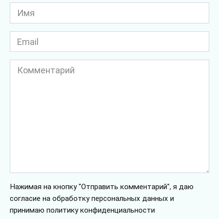
Имя
*
Email
*
Комментарий
Нажимая на кнопку "Отправить комментарий", я даю
согласие на обработку персональных данных и
принимаю политику конфиденциальности