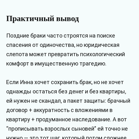
Практичный вывод
Поздние браки часто строятся на поиске
спасения от одиночества, но юридическая
слепота может превратить психологический
комфорт в имущественную трагедию.
Если Инна хочет сохранить брак, но не хочет
однажды остаться без денег и без квартиры,
ей нужен не скандал, а пакет защиты: брачный
договор + аккуратность с вложениями в
квартиру + продуманное наследование. А вот
“прописывать взрослых сыновей” ей точно не
нужно — это тот шаг, который потом сложнее