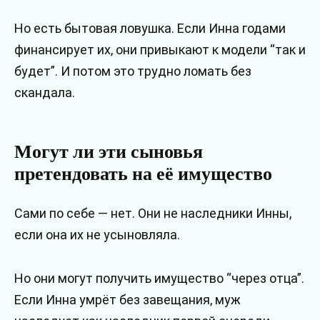
Но есть бытовая ловушка. Если Инна годами
финансирует их, они привыкают к модели “так и
будет”. И потом это трудно ломать без
скандала.
Могут ли эти сыновья
претендовать на её имущество
Сами по себе — нет. Они не наследники Инны,
если она их не усыновляла.
Но они могут получить имущество “через отца”.
Если Инна умрёт без завещания, муж