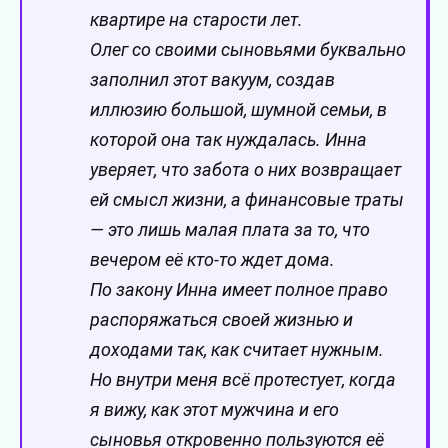
квартире на старости лет.
Олег со своими сыновьями буквально
заполнил этот вакуум, создав
иллюзию большой, шумной семьи, в
которой она так нуждалась. Инна
уверяет, что забота о них возвращает
ей смысл жизни, а финансовые траты
— это лишь малая плата за то, что
вечером её кто-то ждет дома.
По закону Инна имеет полное право
распоряжаться своей жизнью и
доходами так, как считает нужным.
Но внутри меня всё протестует, когда
я вижу, как этот мужчина и его
сыновья откровенно пользуются её