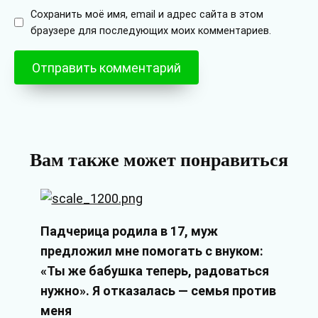
Сохранить моё имя, email и адрес сайта в этом
браузере для последующих моих комментариев.
Вам также может понравиться
Падчерица родила в 17, муж
предложил мне помогать с внуком:
«Ты же бабушка теперь, радоваться
нужно». Я отказалась — семья против
меня