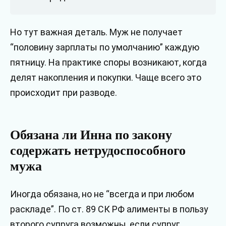
Но тут важная деталь. Муж не получает
“половину зарплаты по умолчанию” каждую
пятницу. На практике споры возникают, когда
делят накопления и покупки. Чаще всего это
происходит при разводе.
Обязана ли Инна по закону
содержать нетрудоспособного
мужа
Иногда обязана, но не “всегда и при любом
раскладе”. По ст. 89 СК РФ алименты в пользу
второго супруга возможны, если супруг