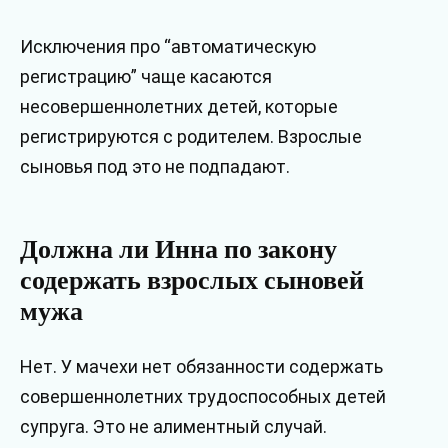
Исключения про “автоматическую
регистрацию” чаще касаются
несовершеннолетних детей, которые
регистрируются с родителем. Взрослые
сыновья под это не подпадают.
Должна ли Инна по закону
содержать взрослых сыновей
мужа
Нет. У мачехи нет обязанности содержать
совершеннолетних трудоспособных детей
супруга. Это не алиментный случай.