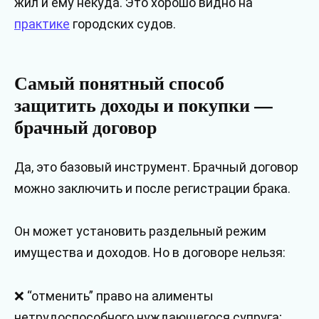
жил и ему некуда. Это хорошо видно на
практике
городских судов.
Самый понятный способ
защитить доходы и покупки —
брачный договор
Да, это базовый инструмент. Брачный договор
можно заключить и после регистрации брака.
Он может установить раздельный режим
имущества и доходов. Но в договоре нельзя:
❌ “отменить” право на алименты
нетрудоспособного нуждающегося супруга;