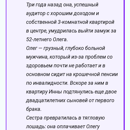
Три года назад она, успешный
аудитор с хорошим доходом и
собственной 3-комнатной квартирой
в центре, умудрилась выйти замуж за
52-летнего Олега.
Олег — грузный, глубоко больной
мужчина, который из-за проблем со
здоровьем почти не работает и в
основном сидит на крошечной пенсии
по инвалидности. Вскоре за ним в
квартиру Инны подтянулись еще двое
двадцатилетних сыновей от первого
брака.
Сестра превратилась в тягловую
лошадь: она оплачивает Олегу