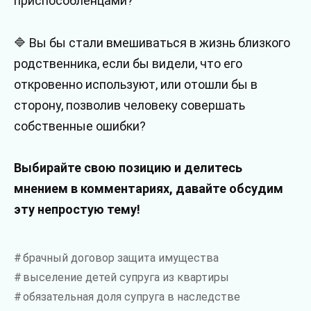
приспособленцами?
🔷 Вы бы стали вмешиваться в жизнь близкого
родственника, если бы видели, что его
откровенно используют, или отошли бы в
сторону, позволив человеку совершать
собственные ошибки?
Выбирайте свою позицию и делитесь
мнением в комментариях, давайте обсудим
эту непростую тему!
брачный договор защита имущества
выселение детей супруга из квартиры
обязательная доля супруга в наследстве