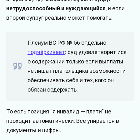
нетрудоспособный и нуждающийся
, и если
второй супруг реально может помогать.
Пленум ВС РФ № 56 отдельно
подчёркивает
: суд удовлетворит иск
о содержании только если выплаты
не лишат плательщика возможности
обеспечивать себя и тех, кого он
обязан содержать.
То есть позиция “я инвалид — плати” не
проходит автоматически. Всё упирается в
документы и цифры.