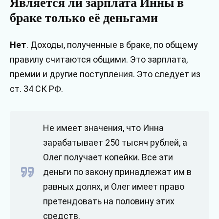
Является ли зарплата Инны в
браке только её деньгами
Нет
. Доходы, полученные в браке, по общему
правилу считаются общими. Это зарплата,
премии и другие поступления. Это следует из
ст. 34 СК РФ.
Не имеет значения, что Инна
зарабатывает 250 тысяч рублей, а
Олег получает копейки. Все эти
деньги по закону принадлежат им в
равных долях, и Олег имеет право
претендовать на половину этих
средств.