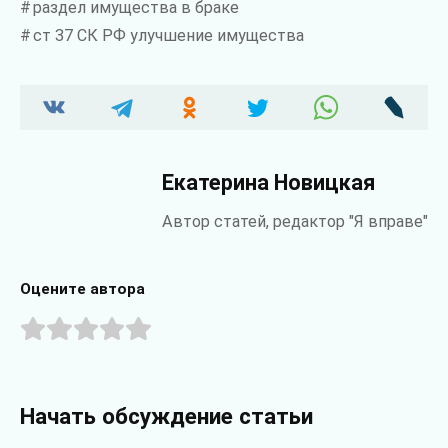
раздел имущества в браке
ст 37 СК РФ улучшение имущества
Екатерина Новицкая
Автор статей, редактор "Я вправе"
Оцените автора
Начать обсуждение статьи