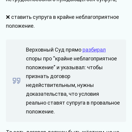
❌ ставить супруга в крайне неблагоприятное
положение.
Верховный Суд прямо
разбирал
споры про “крайне неблагоприятное
положение” и указывал: чтобы
признать договор
недействительным, нужны
доказательства, что условия
реально ставят супруга в провальное
положение.